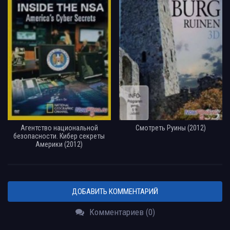
Агентство национальной
Смотреть Руины (2012)
безопасности. Кибер секреты
Америки (2012)
ДОБАВИТЬ КОММЕНТАРИЙ
Комментариев (0)