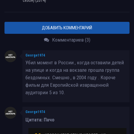
сезон) (2014)
ДОБАВИТЬ КОММЕНТАРИЙ
Комментариев (3)
George1974
Убил момент в России , когда оставили детей
на улице и когда на вокзале прошла группа
бездомных. Смешно , в 2004 году . Короче
фильм для Европийской извращенной
аудитории 5 из 10.
George1974
Цитата: Пачо