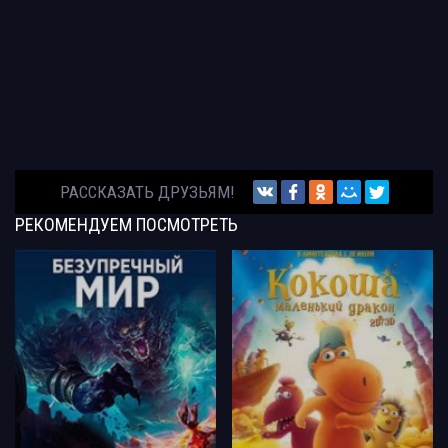
РАССКАЗАТЬ ДРУЗЬЯМ!
РЕКОМЕНДУЕМ
ПОСМОТРЕТЬ