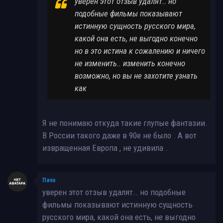
уверен этот отзыв удалят.. но
подобные фильмы показывают
истинную сущность русского мира,
какой она есть, не выгодно конечно
но в это истина к сожалению и ничего
не изменить.. изменить конечно
возможно, но вы не захотите узнать
как
Я не понимаю откуда такие глупые фантазии.
В России такого даже в 90е не было . А вот
извращенная Европа , не удивила .
Пачо
уверен этот отзыв удалят.. но подобные
фильмы показывают истинную сущность
русского мира, какой она есть, не выгодно