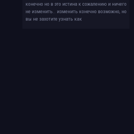
конечно но в это истина к сожалению и ничего
не изменить.. изменить конечно возможно, но
вы не захотите узнать как