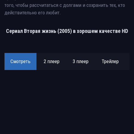
того, чтобы рассчитаться с долгами и сохранить тех, кто
действительно его любит.
Сериал Вторая жизнь (2005) в хорошем качестве HD
Смотреть
2 плеер
3 плеер
Трейлер