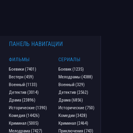
ПАНЕЛЬ НАВИГАЦИИ
ФИЛЬМЫ
СЕРИАЛЫ
Боевики (7401)
Боевик (1235)
Вестерн (459)
Мелодрамы (4388)
Военный (1133)
Военный (329)
Детектив (3014)
Детектив (2562)
Драма (23896)
Драма (6856)
Исторические (1390)
Исторические (750)
Комедия (14426)
Комедии (3428)
Криминал (5005)
Криминал (2464)
Мелодрама (7427)
Приключения (743)