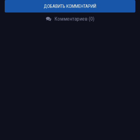
ДОБАВИТЬ КОММЕНТАРИЙ
Комментариев (0)