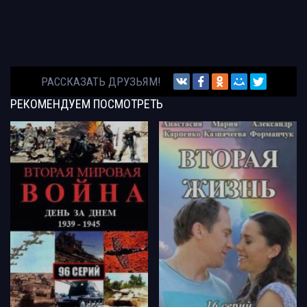
РАССКАЗАТЬ ДРУЗЬЯМ!
РЕКОМЕНДУЕМ
ПОСМОТРЕТЬ