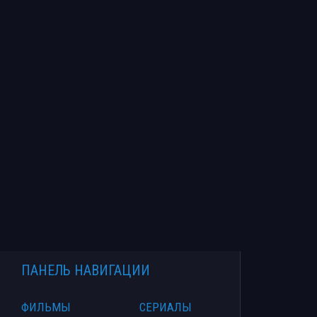
ПАНЕЛЬ НАВИГАЦИИ
ФИЛЬМЫ
СЕРИАЛЫ