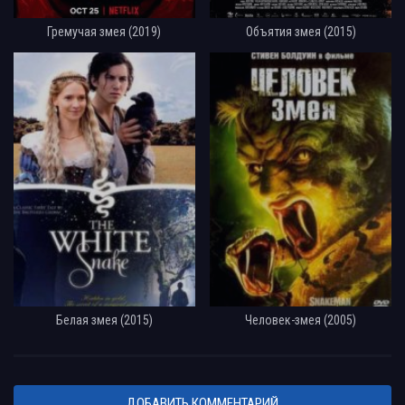
Гремучая змея (2019)
Объятия змея (2015)
Белая змея (2015)
Человек-змея (2005)
ДОБАВИТЬ КОММЕНТАРИЙ