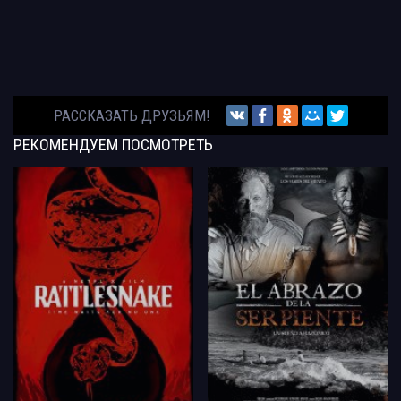
РАССКАЗАТЬ ДРУЗЬЯМ!
РЕКОМЕНДУЕМ
ПОСМОТРЕТЬ