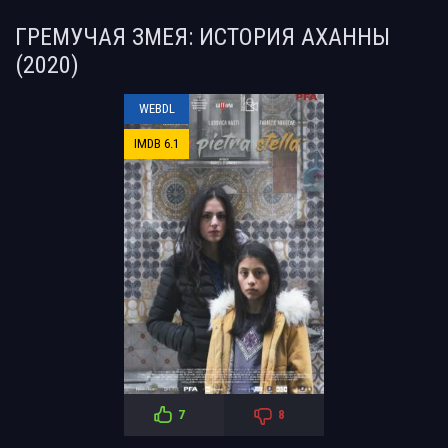
ГРЕМУЧАЯ ЗМЕЯ: ИСТОРИЯ АХАННЫ
(2020)
WEBDL
IMDB 6.1
7
8