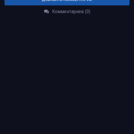
Комментариев (0)