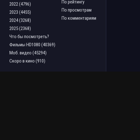
По рейтингу
2022 (4796)
По просмотрам
2023 (4455)
По комментариям
2024 (3268)
2025 (2368)
Что бы посмотреть?
Фильмы HD1080 (40369)
Моб. видео (45294)
Скоро в кино (910)
ТОП ФИЛЬМОВ ЗА НЕДЕЛЮ