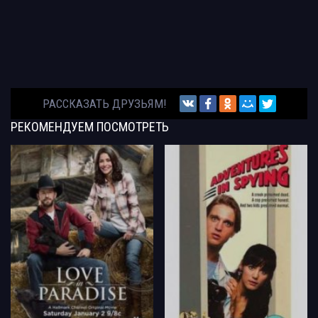
РАССКАЗАТЬ ДРУЗЬЯМ!
РЕКОМЕНДУЕМ
ПОСМОТРЕТЬ