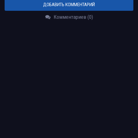
ДОБАВИТЬ КОММЕНТАРИЙ
Комментариев (0)