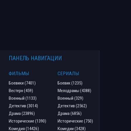
ПАНЕЛЬ НАВИГАЦИИ
ФИЛЬМЫ
СЕРИАЛЫ
Боевики (7401)
Боевик (1235)
Вестерн (459)
Мелодрамы (4388)
Военный (1133)
Военный (329)
Детектив (3014)
Детектив (2562)
Драма (23896)
Драма (6856)
Исторические (1390)
Исторические (750)
Комедия (14426)
Комедии (3428)