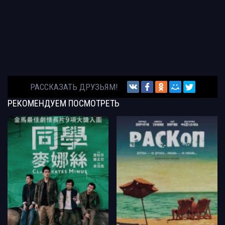
РАССКАЗАТЬ ДРУЗЬЯМ!
РЕКОМЕНДУЕМ
ПОСМОТРЕТЬ