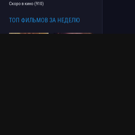
Скоро в кино (910)
ТОП ФИЛЬМОВ ЗА НЕДЕЛЮ
Человек-паук: Новый
СОУЛМ8ЙТ (2026)
день (2026)