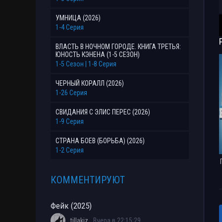
УМНИЦА (2026)
1-4 Серия
ВЛАСТЬ В НОЧНОМ ГОРОДЕ. КНИГА ТРЕТЬЯ:
ЮНОСТЬ КЭНЕНА (1-5 СЕЗОН)
1-5 Сезон | 1-8 Серия
ЧЕРНЫЙ КОРАЛЛ (2026)
1-26 Серия
СВИДАНИЯ С ЭЛИС ПЕРЕС (2026)
1-9 Серия
СТРАНА БОЕВ (БОРЬБА) (2026)
1-2 Серия
КОММЕНТИРУЮТ
Фейк (2025)
tillakiz
Вчера в 22:15:29