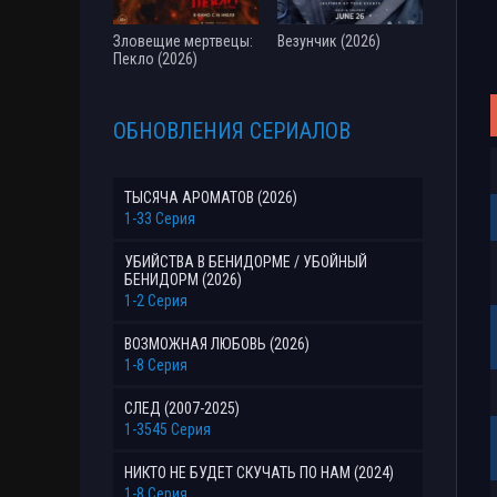
Зловещие мертвецы:
Везунчик (2026)
Пекло (2026)
ОБНОВЛЕНИЯ СЕРИАЛОВ
ТЫСЯЧА АРОМАТОВ (2026)
1-33 Серия
УБИЙСТВА В БЕНИДОРМЕ / УБОЙНЫЙ
БЕНИДОРМ (2026)
1-2 Серия
ВОЗМОЖНАЯ ЛЮБОВЬ (2026)
1-8 Серия
СЛЕД (2007-2025)
1-3545 Серия
НИКТО НЕ БУДЕТ СКУЧАТЬ ПО НАМ (2024)
1-8 Серия