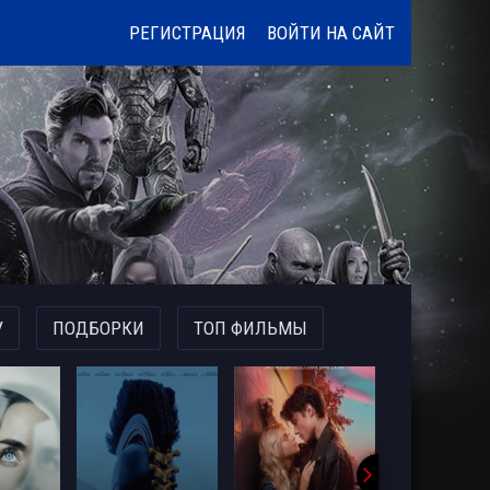
РЕГИСТРАЦИЯ
ВОЙТИ НА САЙТ
У
ПОДБОРКИ
ТОП ФИЛЬМЫ