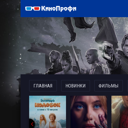
)
ГЛАВНАЯ
НОВИНКИ
ФИЛЬМЫ