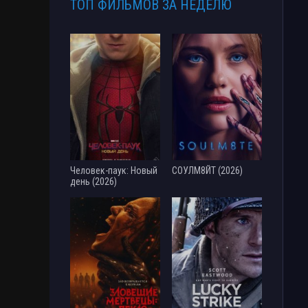
ТОП ФИЛЬМОВ ЗА НЕДЕЛЮ
Человек-паук: Новый
СОУЛМ8ЙТ (2026)
день (2026)