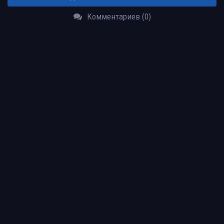
Комментариев (0)