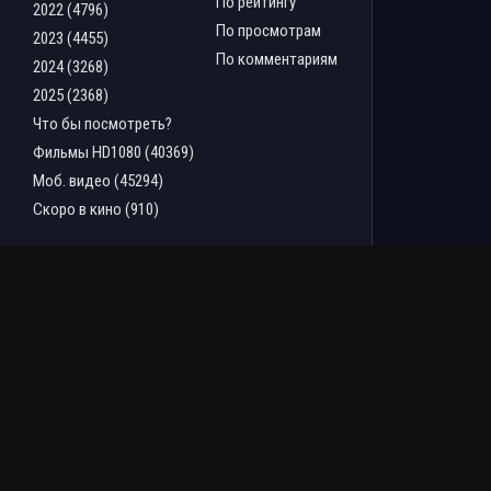
По рейтингу
2022 (4796)
По просмотрам
2023 (4455)
По комментариям
2024 (3268)
2025 (2368)
Что бы посмотреть?
Фильмы HD1080 (40369)
Моб. видео (45294)
Скоро в кино (910)
ТОП ФИЛЬМОВ ЗА НЕДЕЛЮ