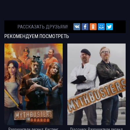
РАССКАЗАТЬ ДРУЗЬЯМ!
РЕКОМЕНДУЕМ
ПОСМОТРЕТЬ
Разрушители легенд: Кастинг
Discovery. Разрушители легенд