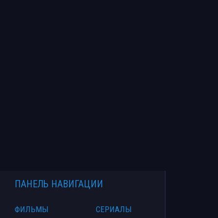
ПАНЕЛЬ НАВИГАЦИИ
ФИЛЬМЫ
СЕРИАЛЫ