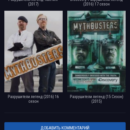
(2017)
(2016) 17 сезон
Разрушители легенд (2016) 16
Разрушители легенд (15 Сезон)
сезон
(2015)
ДОБАВИТЬ КОММЕНТАРИЙ