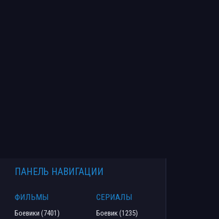
ПАНЕЛЬ НАВИГАЦИИ
ФИЛЬМЫ
СЕРИАЛЫ
Боевики (7401)
Боевик (1235)