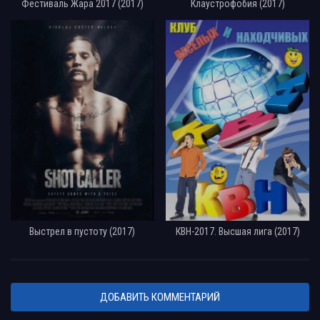
Фестиваль Жара 2017 (2017)
Клаустрофобия (2017)
Выстрел в пустоту (2017)
КВН-2017. Высшая лига (2017)
ДОБАВИТЬ КОММЕНТАРИЙ