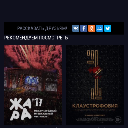
РАССКАЗАТЬ ДРУЗЬЯМ!
РЕКОМЕНДУЕМ
ПОСМОТРЕТЬ