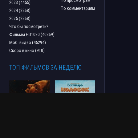
По просмотрам
2023 (4455)
По комментариям
2024 (3268)
2025 (2368)
Что бы посмотреть?
Фильмы HD1080 (40369)
Моб. видео (45294)
Скоро в кино (910)
ТОП ФИЛЬМОВ ЗА НЕДЕЛЮ