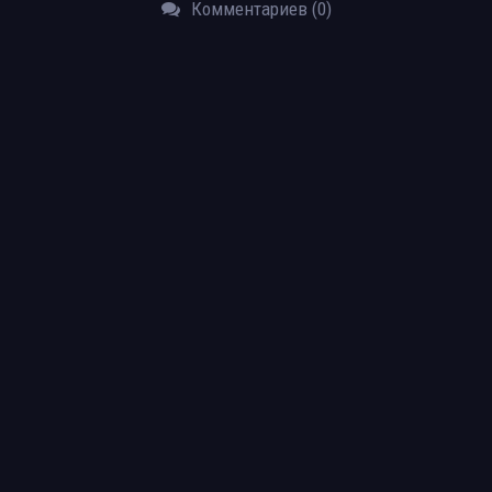
Комментариев (0)