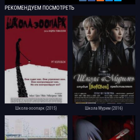
РЕКОМЕНДУЕМ
ПОСМОТРЕТЬ
Школа-зоопарк (2015)
Школа Мурим (2016)