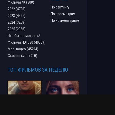
Фильмы 4К (308)
По рейтингу
2022 (4796)
По просмотрам
2023 (4455)
По комментариям
2024 (3268)
2025 (2368)
Что бы посмотреть?
Фильмы HD1080 (40369)
Моб. видео (45294)
Скоро в кино (910)
ТОП ФИЛЬМОВ ЗА НЕДЕЛЮ