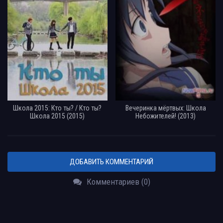
Школа 2015: Кто ты? / Кто ты?
Вечеринка мёртвых: Школа
Школа 2015 (2015)
Небожителей! (2013)
ДОБАВИТЬ КОММЕНТАРИЙ
Комментариев (0)