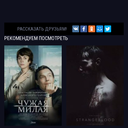
РАССКАЗАТЬ ДРУЗЬЯМ!
РЕКОМЕНДУЕМ
ПОСМОТРЕТЬ