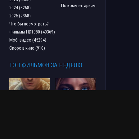
По комментариям
2024 (3268)
2025 (2368)
Что бы посмотреть?
Фильмы HD1080 (40369)
Моб. видео (45294)
Скоро в кино (910)
ТОП ФИЛЬМОВ ЗА НЕДЕЛЮ