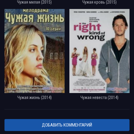
Чужая милая (2015)
Чужая кровь (2015)
Чужая жизнь (2014)
Чужая невеста (2014)
ДОБАВИТЬ КОММЕНТАРИЙ