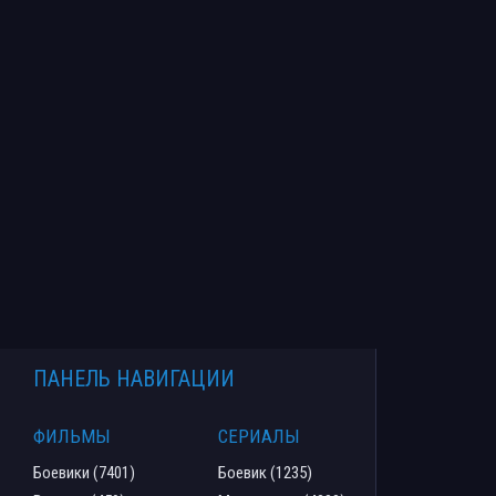
ПАНЕЛЬ НАВИГАЦИИ
ФИЛЬМЫ
СЕРИАЛЫ
Боевики (7401)
Боевик (1235)