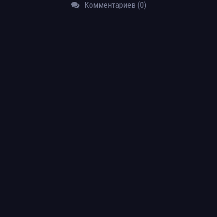
Комментариев (0)