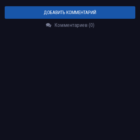
ДОБАВИТЬ КОММЕНТАРИЙ
Комментариев (0)