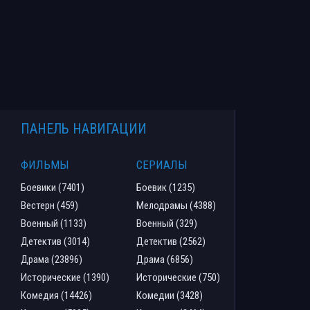
ПАНЕЛЬ НАВИГАЦИИ
ФИЛЬМЫ
СЕРИАЛЫ
Боевики (7401)
Боевик (1235)
Вестерн (459)
Мелодрамы (4388)
Военный (1133)
Военный (329)
Детектив (3014)
Детектив (2562)
Драма (23896)
Драма (6856)
Исторические (1390)
Исторические (750)
Комедия (14426)
Комедии (3428)