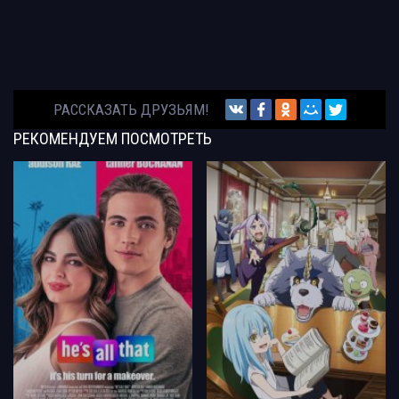
РАССКАЗАТЬ ДРУЗЬЯМ!
РЕКОМЕНДУЕМ
ПОСМОТРЕТЬ