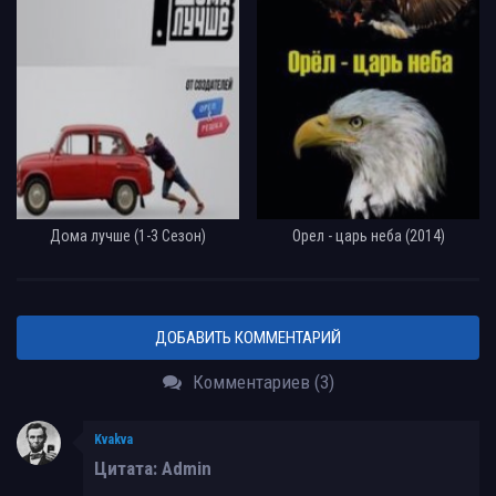
Дома лучше (1-3 Сезон)
Орел - царь неба (2014)
ДОБАВИТЬ КОММЕНТАРИЙ
Комментариев (3)
Kvakva
Цитата: Admin