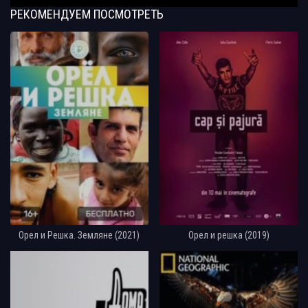
РЕКОМЕНДУЕМ
ПОСМОТРЕТЬ
Орел и Решка. Земляне (2021)
Орел и решка (2019)