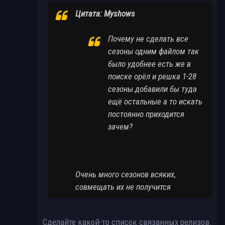
Цитата: Myshows
Почему не сделать все
сезоны одним файлом так
было удобнее есть же в
поиске орёл и решка 1-28
сезоны добавили бы туда
ещё остальные а то искать
постоянно приходится
зачем?
Очень много сезонов всяких,
совмещать их не получится
Сделайте какой-то список связанных релизов.