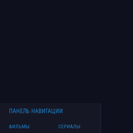
ПАНЕЛЬ НАВИГАЦИИ
ФИЛЬМЫ
СЕРИАЛЫ