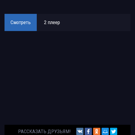
Смотреть
2 плеер
РАССКАЗАТЬ ДРУЗЬЯМ!