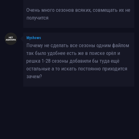
Очень много сезонов всяких, совмещать их не
получится
Myshows
Почему не сделать все сезоны одним файлом
так было удобнее есть же в поиске орёл и
решка 1-28 сезоны добавили бы туда ещё
остальные а то искать постоянно приходится
зачем?