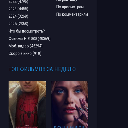
2022 (4796)
По просмотрам
2023 (4455)
По комментариям
2024 (3268)
2025 (2368)
Что бы посмотреть?
Фильмы HD1080 (40369)
Моб. видео (45294)
Скоро в кино (910)
ТОП ФИЛЬМОВ ЗА НЕДЕЛЮ