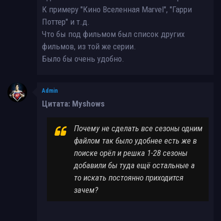
К примеру "Кино Вселенная Marvel", "Гарри
Поттер" и т.д.
Что бы под фильмом был список других
фильмов, из той же серии.
Было бы очень удобно.
Admin
Цитата: Myshows
Почему не сделать все сезоны одним
файлом так было удобнее есть же в
поиске орёл и решка 1-28 сезоны
добавили бы туда ещё остальные а
то искать постоянно приходится
зачем?