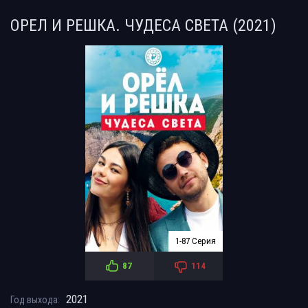
ОРЕЛ И РЕШКА. ЧУДЕСА СВЕТА (2021)
1-87 Серия
87
114
2021
Год выхода: