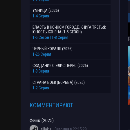
УМНИЦА (2026)
1-4 Серия
ВЛАСТЬ В НОЧНОМ ГОРОДЕ. КНИГА ТРЕТЬЯ:
ЮНОСТЬ КЭНЕНА (1-5 СЕЗОН)
1-5 Сезон | 1-8 Серия
ЧЕРНЫЙ КОРАЛЛ (2026)
1-26 Серия
СВИДАНИЯ С ЭЛИС ПЕРЕС (2026)
1-9 Серия
СТРАНА БОЕВ (БОРЬБА) (2026)
1-2 Серия
КОММЕНТИРУЮТ
Фейк (2025)
tillakiz
Сегодня в 22:15:29