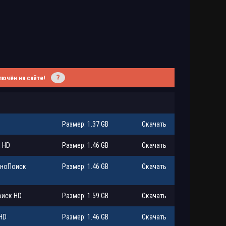
?
лючён на сайте!
Размер: 1.37 GB
Скачать
к HD
Размер: 1.46 GB
Скачать
КиноПоиск
Размер: 1.46 GB
Скачать
оиск HD
Размер: 1.59 GB
Скачать
 HD
Размер: 1.46 GB
Скачать