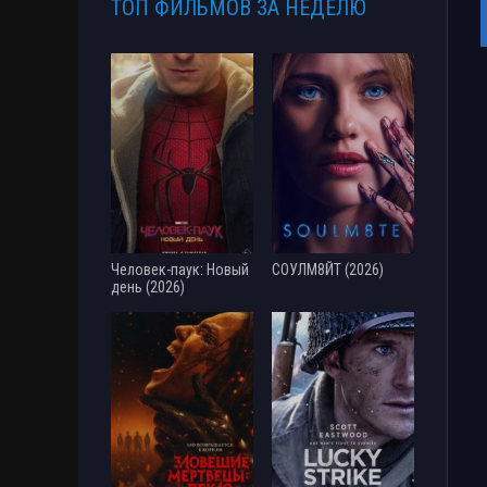
ТОП ФИЛЬМОВ ЗА НЕДЕЛЮ
Человек-паук: Новый
СОУЛМ8ЙТ (2026)
день (2026)