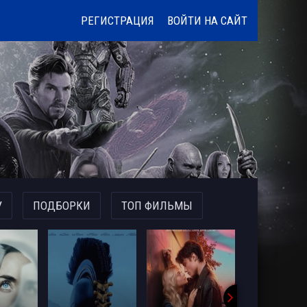
РЕГИСТРАЦИЯ
ВОЙТИ НА САЙТ
У
ПОДБОРКИ
ТОП ФИЛЬМЫ