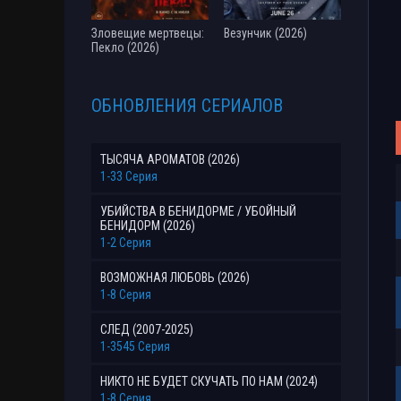
Зловещие мертвецы:
Везунчик (2026)
Пекло (2026)
ОБНОВЛЕНИЯ СЕРИАЛОВ
ТЫСЯЧА АРОМАТОВ (2026)
1-33 Серия
УБИЙСТВА В БЕНИДОРМЕ / УБОЙНЫЙ
БЕНИДОРМ (2026)
1-2 Серия
ВОЗМОЖНАЯ ЛЮБОВЬ (2026)
1-8 Серия
СЛЕД (2007-2025)
1-3545 Серия
НИКТО НЕ БУДЕТ СКУЧАТЬ ПО НАМ (2024)
1-8 Серия