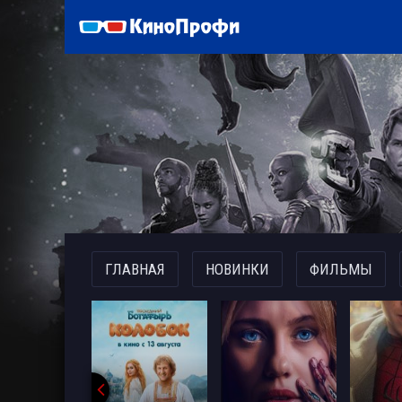
)
ГЛАВНАЯ
НОВИНКИ
ФИЛЬМЫ