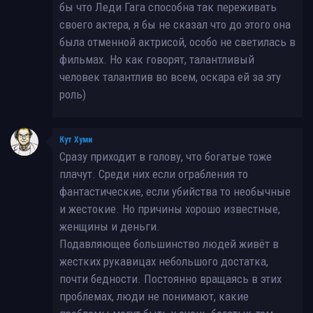
бы что Леди Гага способна так переживать
своего актера, я бы не сказал что до этого она
была отменной актрисой, особо не светилась в
фильмах. Но как говорят, талантливый
человек талантлив во всем, оскара ей за эту
роль)
Кут Хуми
Сразу приходит в голову, что богатые тоже
плачут. Среди них если ограбления то
фантастические, если убийства то необычные
и жестокие. Но причины хорошо известные,
женщины и деньги.
Подавляющее большинство людей живёт в
жестких рукавицах небольшого достатка,
почти бедности. Постоянно вращаясь в этих
проблемах, люди не понимают, какие