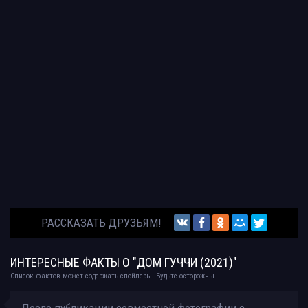
РАССКАЗАТЬ ДРУЗЬЯМ!
ИНТЕРЕСНЫЕ ФАКТЫ О "ДОМ ГУЧЧИ (2021)"
Список фактов может содержать спойлеры. Будьте осторожны.
После публикации совместной фотографии с