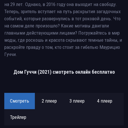
на 29 лет. Однако, в 2016 году она выходит на свободу.
Теперь, зритель вступает на путь раскрытия загадочных
событий, которые развернулись в тот роковой день. Что
на самом деле произошло? Какие мотивы двигали
главными действующими лицами? Погружайтесь в мир
моды, где роскошь и красота скрывают темные тайны, и
раскройте правду о том, кто стоит за гибелью Маурицио
Гуччи.
Дом Гуччи (2021) смотреть онлайн бесплатно
Смотреть
2 плеер
3 плеер
4 плеер
Трейлер