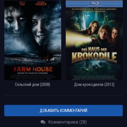
Сельский дом (2008)
Дом крокодилов (2012)
ДОБАВИТЬ КОММЕНТАРИЙ
Комментариев (28)