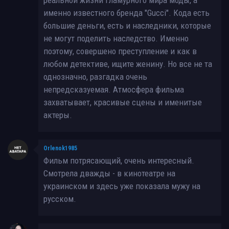
именно известного бренда "Gucci". Кода есть
большие деньги, есть и наследники, которые
не могут поделить наследство. Именно
поэтому, совершено преступление и как в
любом детективе, ищите женину. Но все не та
однозначно, разгадка очень
непредсказуемая. Атмосфера фильма
захватывает, красивые сцены и именитые
актеры.
Orlenok1985
Фильм потрясающий, очень интересный.
Смотрела дважды - в кинотеатре на
украинском и здесь уже показала мужу на
русском.