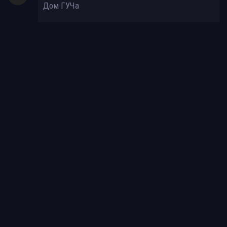
Дом ГУЧа