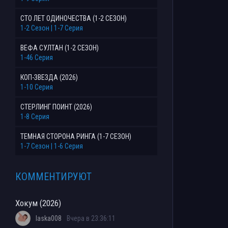
СТО ЛЕТ ОДИНОЧЕСТВА (1-2 СЕЗОН)
1-2 Сезон | 1-7 Серия
ВЕФА СУЛТАН (1-2 СЕЗОН)
1-46 Серия
КОП-ЗВЕЗДА (2026)
1-10 Серия
СТЕРЛИНГ ПОИНТ (2026)
1-8 Серия
ТЕМНАЯ СТОРОНА РИНГА (1-7 СЕЗОН)
1-7 Сезон | 1-6 Серия
КОММЕНТИРУЮТ
Хокум (2026)
laska008
Вчера в 23:36:11