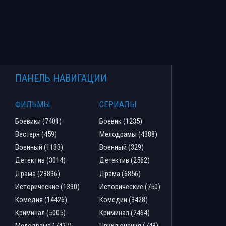
ПАНЕЛЬ НАВИГАЦИИ
ФИЛЬМЫ
СЕРИАЛЫ
Боевики (7401)
Боевик (1235)
Вестерн (459)
Мелодрамы (4388)
Военный (1133)
Военный (329)
Детектив (3014)
Детектив (2562)
Драма (23896)
Драма (6856)
Исторические (1390)
Исторические (750)
Комедия (14426)
Комедии (3428)
Криминал (5005)
Криминал (2464)