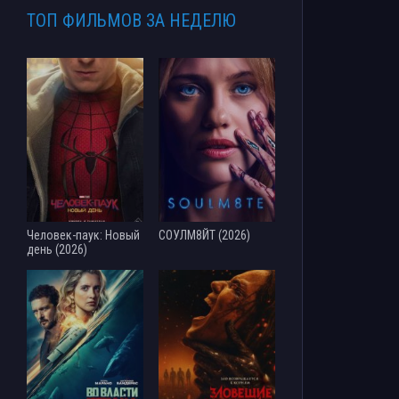
ТОП ФИЛЬМОВ ЗА НЕДЕЛЮ
Человек-паук: Новый
СОУЛМ8ЙТ (2026)
день (2026)