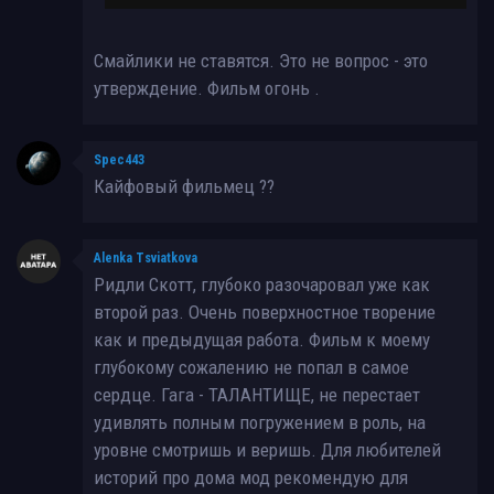
Смайлики не ставятся. Это не вопрос - это
утверждение. Фильм огонь .
Spec443
Кайфовый фильмец ??
Alenka Tsviatkova
Ридли Скотт, глубоко разочаровал уже как
второй раз. Очень поверхностное творение
как и предыдущая работа. Фильм к моему
глубокому сожалению не попал в самое
сердце. Гага - ТАЛАНТИЩЕ, не перестает
удивлять полным погружением в роль, на
уровне смотришь и веришь. Для любителей
историй про дома мод рекомендую для