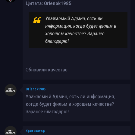
Цитата: Orlenok1985
Уважаемый Админ, есть ли
информация, когда будет фильм в
хорошем качестве? Заранее
благодарю!
Обновили качество
Orlenok1985
Уважаемый Админ, есть ли информация,
когда будет фильм в хорошем качестве?
Заранее благодарю!
Критикатор