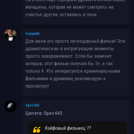
женщины, которая не может смотреть на
счастье других, оставаясь в тени.
VadymRk
Для меня это просто легендарный фильм! Эти
драматические и интригующие моменты
просто завораживают. Если бы заменит
актеров, этот фильм получил бы 5+, а так
только 4. Кто интересуется криминальными
фильмами и драмами, рекомендую к
просмотру!
Spec443
Цитата: Spec443
Кайфовый фильмец ??