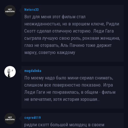
Netoro33
Вот для меня этот фильм стал
неожиданностью, но в хорошем ключе, Ридли
Скотт сделал отличную историю. Леди Гага
сыграла лучшую свою роль, роковая женщина,
глаз не оторвать, Аль Пачино тоже держит
марку, советую каждому
magdalinka
По моему надо было мини-сериал снимать,
слишком все поверхностно показано. Игра
Леди Гаги не понравилась, в общем - фильм
не впечатлил, хотя история хорошая…
сергей119
ридли скотт большой молодец в своем