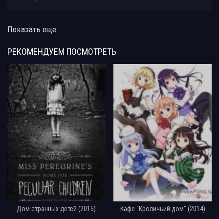
Показать еще
РЕКОМЕНДУЕМ
ПОСМОТРЕТЬ
Дом странных детей (2015)
Кафе "Кроличьий дом" (2014)