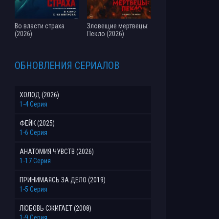
Во власти страха
Зловещие мертвецы:
(2026)
Пекло (2026)
ОБНОВЛЕНИЯ СЕРИАЛОВ
ХОЛОД (2026)
1-4 Серия
ФЕЙК (2025)
1-6 Серия
АНАТОМИЯ ЧУВСТВ (2026)
1-17 Серия
ПРИНИМАЯСЬ ЗА ДЕЛО (2019)
1-5 Серия
ЛЮБОВЬ СЖИГАЕТ (2008)
1-9 Серия