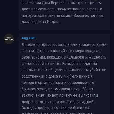
сравнения Дом Версаче посмотреть, фильм
дает возможность прочувствовать героев и
погрузиться в жизнь семьи Версаче, чего не
дала картина Ридли.
АндрейНТ
Довольно повествовательный криминальный
фильм, затрагивающий тему мира мод, где
свои законы, порядки, лицемерие и жадность
финансовой наживы. Конкретно картина
рассказывает об целенаправленном убийстве
родственника дома гуччи ( его внука ),
который организовала и совершила его
бывшая жена, получившая почти 30 лет
заключения. Но вот почему ее выпустили
досрочно до сих пор остается загадкой.
Выводы делать вам, все ли было так