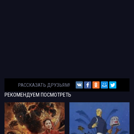
РАССКАЗАТЬ ДРУЗЬЯМ!
РЕКОМЕНДУЕМ
ПОСМОТРЕТЬ