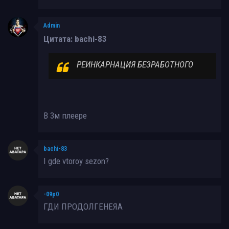
Admin
Цитата: bachi-83
РЕИНКАРНАЦИЯ БЕЗРАБОТНОГО
В 3м плеере
bachi-83
I gde vtoroy sezon?
-09p0
ГДИ ПРОДОЛГЕНЕЯА