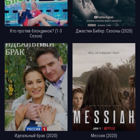
Кто против блондинок? (1-3
Джастин Бибер: Сезоны (2020)
Сезон)
Идеальный брак (2020)
Мессия (2020)