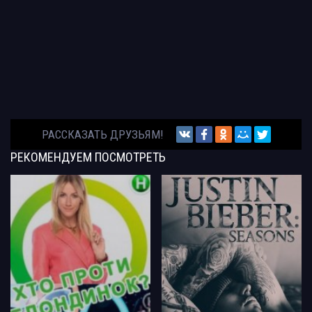
РАССКАЗАТЬ ДРУЗЬЯМ!
РЕКОМЕНДУЕМ
ПОСМОТРЕТЬ