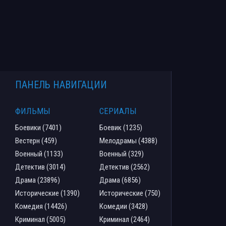
ПАНЕЛЬ НАВИГАЦИИ
ФИЛЬМЫ
СЕРИАЛЫ
Боевики (7401)
Боевик (1235)
Вестерн (459)
Мелодрамы (4388)
Военный (1133)
Военный (329)
Детектив (3014)
Детектив (2562)
Драма (23896)
Драма (6856)
Исторические (1390)
Исторические (750)
Комедия (14426)
Комедии (3428)
Криминал (5005)
Криминал (2464)