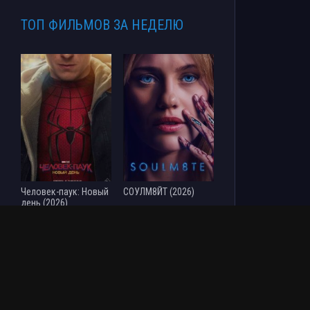
ТОП ФИЛЬМОВ ЗА НЕДЕЛЮ
Человек-паук: Новый
СОУЛМ8ЙТ (2026)
день (2026)