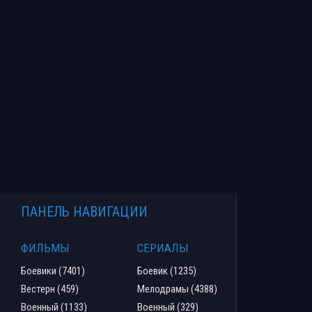
ПАНЕЛЬ НАВИГАЦИИ
ФИЛЬМЫ
СЕРИАЛЫ
Боевики (7401)
Боевик (1235)
Вестерн (459)
Мелодрамы (4388)
Военный (1133)
Военный (329)