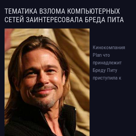
ТЕМАТИКА ВЗЛОМА КОМПЬЮТЕРНЫХ
СЕТЕЙ ЗАИНТЕРЕСОВАЛА БРЕДА ПИТА
Кинокомпания
Plan что
принадлежит
Бреду Питу
приступила к