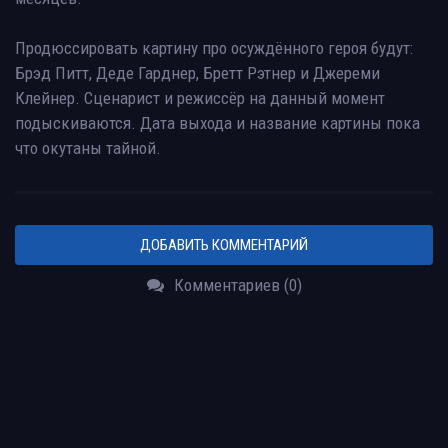
Продюссировать картину про осуждённого героя будут:
Брэд Питт, Деде Гарднер, Бретт Рэтнер и Джереми
Клейнер. Сценарист и режиссёр на данный момент
подыскиваются. Дата выхода и название картины пока
что окутаны тайной.
ДОБАВИТЬ КОММЕНТАРИЙ
Комментариев (0)