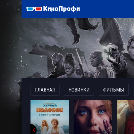
)
ГЛАВНАЯ
НОВИНКИ
ФИЛЬМЫ