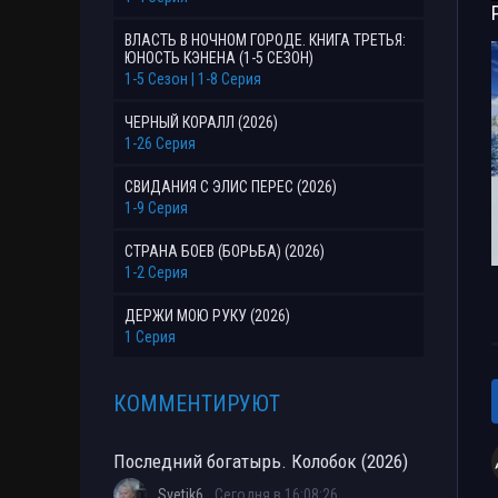
ВЛАСТЬ В НОЧНОМ ГОРОДЕ. КНИГА ТРЕТЬЯ:
ЮНОСТЬ КЭНЕНА (1-5 СЕЗОН)
1-5 Сезон | 1-8 Серия
ЧЕРНЫЙ КОРАЛЛ (2026)
1-26 Серия
СВИДАНИЯ С ЭЛИС ПЕРЕС (2026)
1-9 Серия
СТРАНА БОЕВ (БОРЬБА) (2026)
1-2 Серия
ДЕРЖИ МОЮ РУКУ (2026)
1 Серия
КОММЕНТИРУЮТ
Последний богатырь. Колобок (2026)
Svetik6
Сегодня в 16:08:26