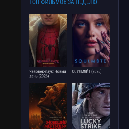
ТОП ФИЛЬМОВ ЗА НЕДЕЛЮ
Человек-паук: Новый
СОУЛМ8ЙТ (2026)
день (2026)