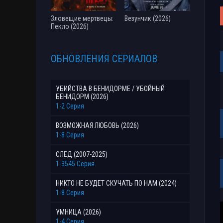
Зловещие мертвецы:
Везунчик (2026)
Пекло (2026)
ОБНОВЛЕНИЯ СЕРИАЛОВ
УБИЙСТВА В БЕНИДОРМЕ / УБОЙНЫЙ
БЕНИДОРМ (2026)
1-2 Серия
ВОЗМОЖНАЯ ЛЮБОВЬ (2026)
1-8 Серия
СЛЕД (2007-2025)
1-3545 Серия
НИКТО НЕ БУДЕТ СКУЧАТЬ ПО НАМ (2024)
1-8 Серия
УМНИЦА (2026)
1-4 Серия