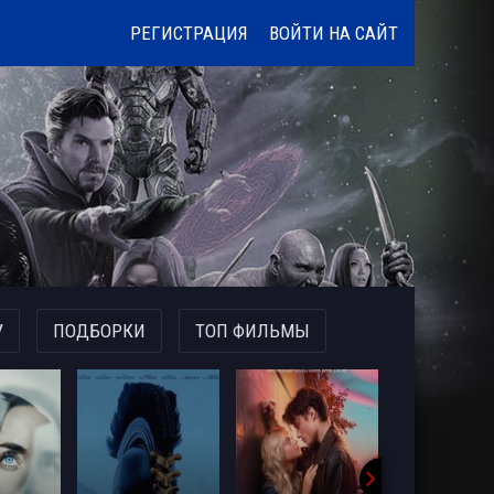
РЕГИСТРАЦИЯ
ВОЙТИ НА САЙТ
У
ПОДБОРКИ
ТОП ФИЛЬМЫ