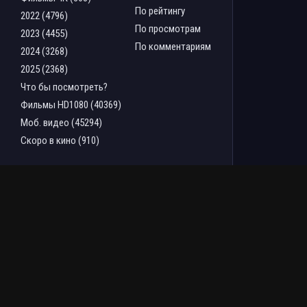
По рейтингу
2022 (4796)
По просмотрам
2023 (4455)
По комментариям
2024 (3268)
2025 (2368)
Что бы посмотреть?
Фильмы HD1080 (40369)
Моб. видео (45294)
Скоро в кино (910)
ТОП ФИЛЬМОВ ЗА НЕДЕЛЮ