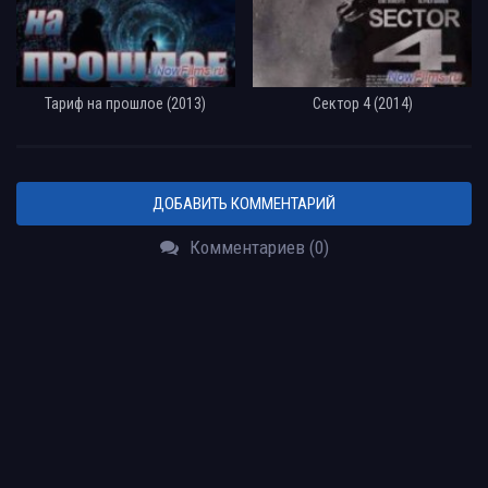
Тариф на прошлое (2013)
Сектор 4 (2014)
ДОБАВИТЬ КОММЕНТАРИЙ
Комментариев (0)