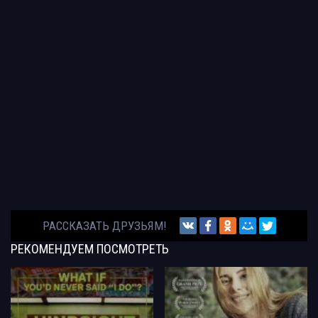
РАССКАЗАТЬ ДРУЗЬЯМ!
РЕКОМЕНДУЕМ
ПОСМОТРЕТЬ