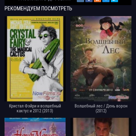
РЕКОМЕНДУЕМ
ПОСМОТРЕТЬ
Кристал Фэйри и волшебный
Волшебный лес / День ворон
кактус и 2012 (2013)
(2012)