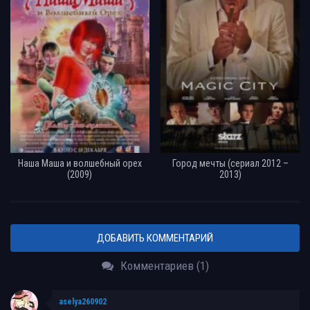
Наша Маша и волшебный орех
Город мечты (сериал 2012 –
(2009)
2013)
ДОБАВИТЬ КОММЕНТАРИЙ
Комментариев (1)
aselya260902