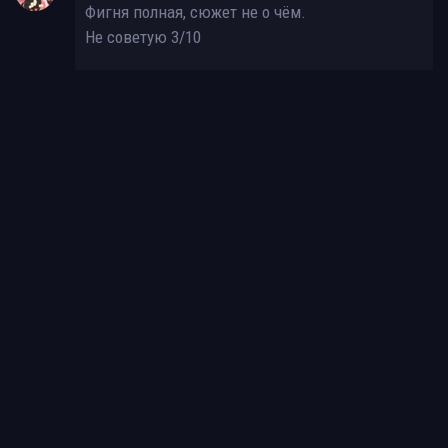
Фигня полная, сюжет не о чём.
Не советую 3/10