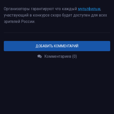
Организаторы гарантируют что каждый
мультфильм
,
участвующий в конкурсе скоро будет доступен для всех
зрителей России.
ДОБАВИТЬ КОММЕНТАРИЙ
Комментариев (0)