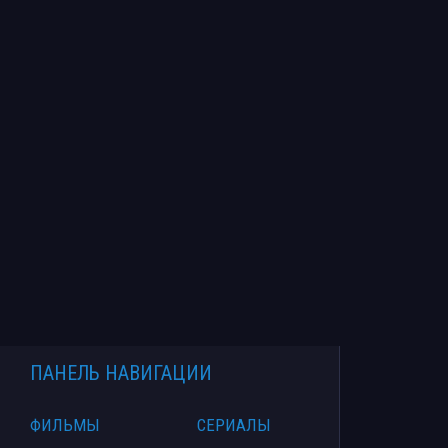
ПАНЕЛЬ НАВИГАЦИИ
ФИЛЬМЫ
СЕРИАЛЫ