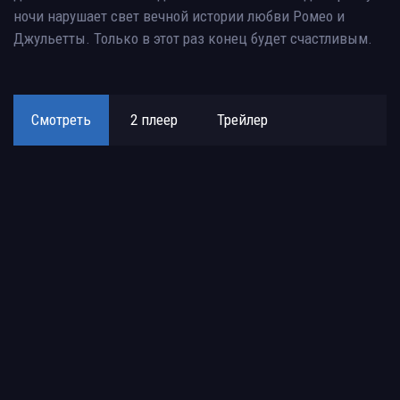
ночи нарушает свет вечной истории любви Ромео и
Джульетты. Только в этот раз конец будет счастливым.
Смотреть
2 плеер
Трейлер