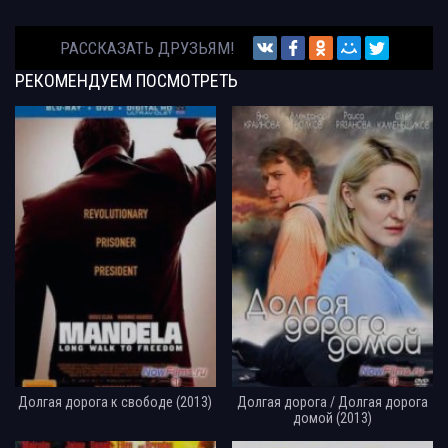
РАССКАЗАТЬ ДРУЗЬЯМ!
РЕКОМЕНДУЕМ
ПОСМОТРЕТЬ
Долгая дорога к свободе (2013)
Долгая дорога / Долгая дорога
домой (2013)