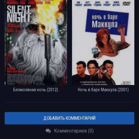
Безмолвная ночь (2012)
Ночь в баре Маккула (2001)
ДОБАВИТЬ КОММЕНТАРИЙ
Комментариев (0)