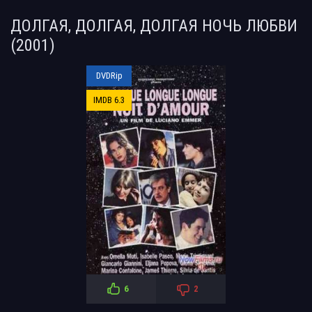
ДОЛГАЯ, ДОЛГАЯ, ДОЛГАЯ НОЧЬ ЛЮБВИ
(2001)
DVDRip
IMDB 6.3
6
2