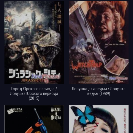
Город Юрского периода /
Ловушка для ведьм / Ловушка
Ловушка Юрского периода
ведьм (1989)
(2015)