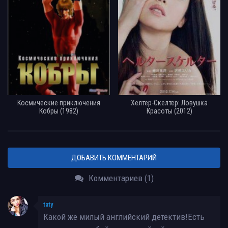
Космические приключения
Хелтер-Скелтер: Ловушка
Кобры (1982)
Красоты (2012)
ДОБАВИТЬ КОММЕНТАРИЙ
Комментариев (1)
taty
Какой же милый английский детектив!Есть