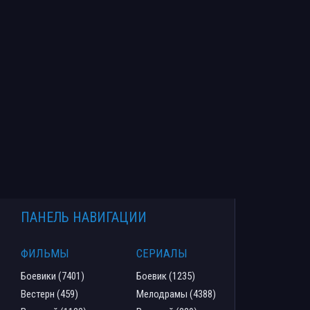
ПАНЕЛЬ НАВИГАЦИИ
ФИЛЬМЫ
СЕРИАЛЫ
Боевики (7401)
Боевик (1235)
Вестерн (459)
Мелодрамы (4388)