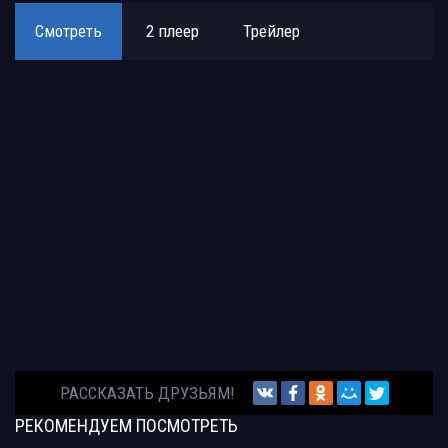
Смотреть
2 плеер
Трейлер
РАССКАЗАТЬ ДРУЗЬЯМ!
РЕКОМЕНДУЕМ
ПОСМОТРЕТЬ