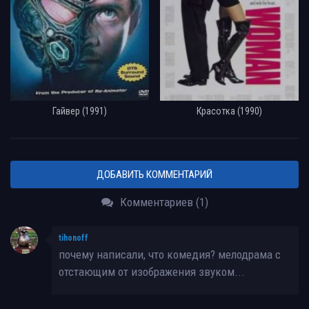
Гайвер (1991)
Красотка (1990)
ДОБАВИТЬ КОММЕНТАРИЙ
Комментариев (1)
tihonoff
почему написали, что комедия? мелодрама с
отстающим от изображения звуком...