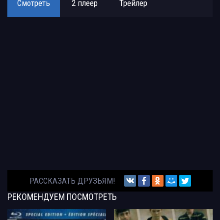
Смотреть
2 плеер
Трейлер
РАССКАЗАТЬ ДРУЗЬЯМ!
РЕКОМЕНДУЕМ
ПОСМОТРЕТЬ