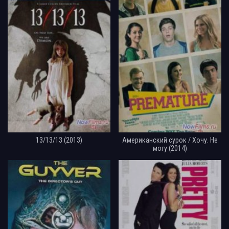
13/13/13 (2013)
Американский сурок / Хочу. Не
могу (2014)