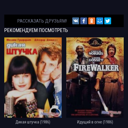
РАССКАЗАТЬ ДРУЗЬЯМ!
РЕКОМЕНДУЕМ
ПОСМОТРЕТЬ
Дикая штучка (1986)
Идущий в огне (1986)