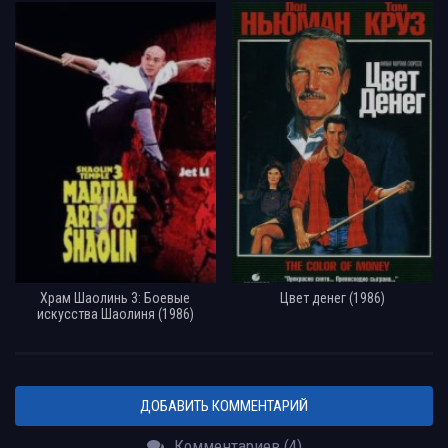
Храм Шаолинь 3: Боевые
Цвет денег (1986)
искусства Шаолиня (1986)
ДОБАВИТЬ КОММЕНТАРИЙ
Комментариев (4)