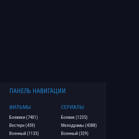
ПАНЕЛЬ НАВИГАЦИИ
ФИЛЬМЫ
СЕРИАЛЫ
Боевики (7401)
Боевик (1235)
Вестерн (459)
Мелодрамы (4388)
Военный (1133)
Военный (329)