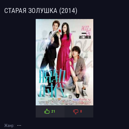
СТАРАЯ ЗОЛУШКА (2014)
21
8
---
Жанр: