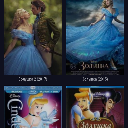
Золушка 2 (2017)
Золушка (2015)