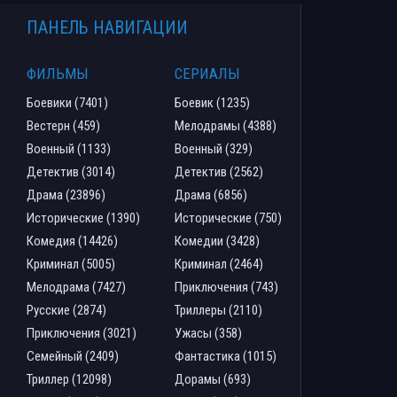
ПАНЕЛЬ НАВИГАЦИИ
ФИЛЬМЫ
СЕРИАЛЫ
Боевики (7401)
Боевик (1235)
Вестерн (459)
Мелодрамы (4388)
Военный (1133)
Военный (329)
Детектив (3014)
Детектив (2562)
Драма (23896)
Драма (6856)
Исторические (1390)
Исторические (750)
Комедия (14426)
Комедии (3428)
Криминал (5005)
Криминал (2464)
Мелодрама (7427)
Приключения (743)
Русские (2874)
Триллеры (2110)
Приключения (3021)
Ужасы (358)
Семейный (2409)
Фантастика (1015)
Триллер (12098)
Дорамы (693)