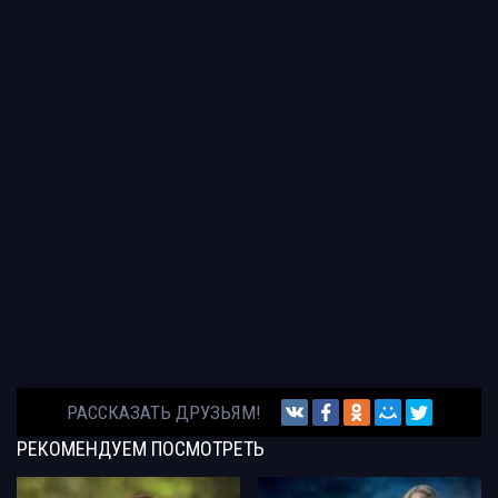
РАССКАЗАТЬ ДРУЗЬЯМ!
РЕКОМЕНДУЕМ
ПОСМОТРЕТЬ