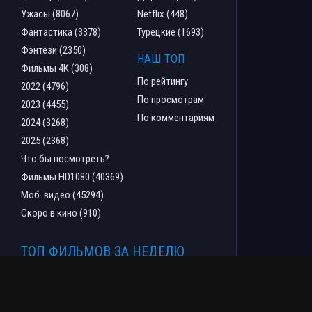
Ужасы (8067)
Netflix (448)
Фантастика (3378)
Турецкие (1693)
Фэнтези (2350)
НАШ ТОП
Фильмы 4К (308)
По рейтингу
2022 (4796)
По просмотрам
2023 (4455)
По комментариям
2024 (3268)
2025 (2368)
Что бы посмотреть?
Фильмы HD1080 (40369)
Моб. видео (45294)
Скоро в кино (910)
ТОП ФИЛЬМОВ ЗА НЕДЕЛЮ