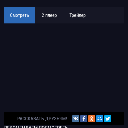
Смотреть
2 плеер
Трейлер
РАССКАЗАТЬ ДРУЗЬЯМ!
РЕКОМЕНДУЕМ
ПОСМОТРЕТЬ