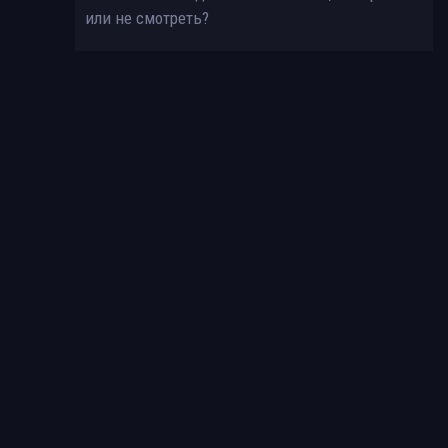
или не смотреть?