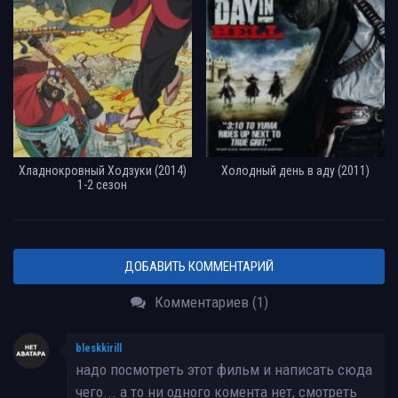
Хладнокровный Ходзуки (2014)
Холодный день в аду (2011)
1-2 сезон
ДОБАВИТЬ КОММЕНТАРИЙ
Комментариев (1)
bleskkirill
надо посмотреть этот фильм и написать сюда
чего... а то ни одного комента нет, смотреть