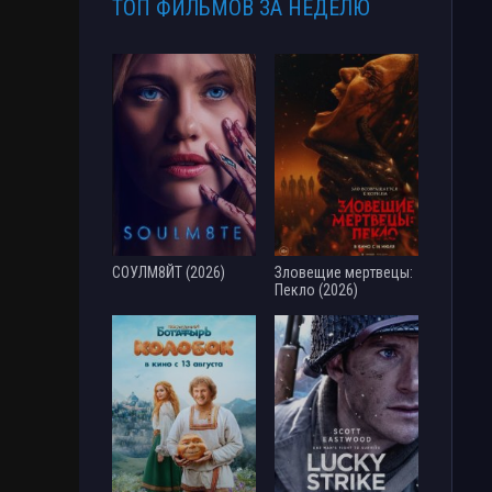
ТОП ФИЛЬМОВ ЗА НЕДЕЛЮ
СОУЛМ8ЙТ (2026)
Зловещие мертвецы:
Пекло (2026)