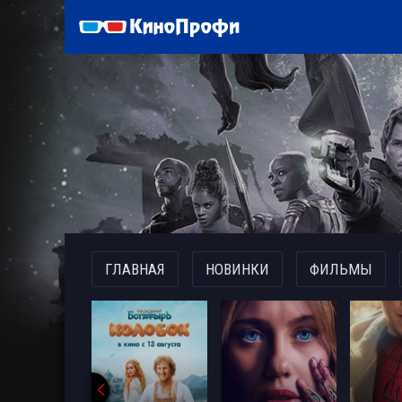
)
ГЛАВНАЯ
НОВИНКИ
ФИЛЬМЫ