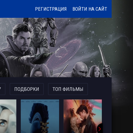
РЕГИСТРАЦИЯ
ВОЙТИ НА САЙТ
У
ПОДБОРКИ
ТОП ФИЛЬМЫ