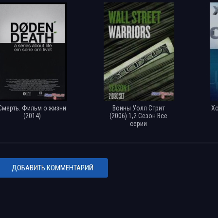
Смерть. Фильм о жизни
Воины Уолл Стрит
Хо
(2014)
(2006) 1,2 Сезон Все
серии
ДОБАВИТЬ КОММЕНТАРИЙ