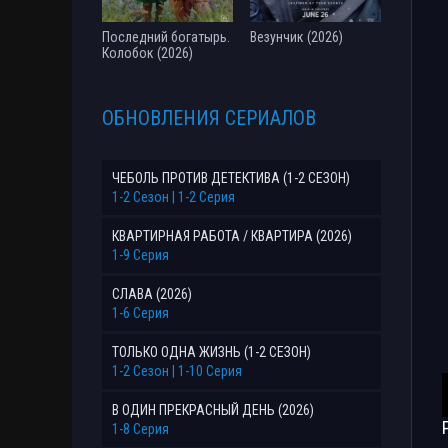
Последний богатырь.
Везунчик (2026)
Колобок (2026)
ОБНОВЛЕНИЯ СЕРИАЛОВ
ЧЕБОЛЬ ПРОТИВ ДЕТЕКТИВА (1-2 СЕЗОН)
1-2 Сезон | 1-2 Серия
КВАРТИРНАЯ РАБОТА / КВАРТИРА (2026)
1-9 Серия
СЛАВА (2026)
1-6 Серия
ТОЛЬКО ОДНА ЖИЗНЬ (1-2 СЕЗОН)
1-2 Сезон | 1-10 Серия
В ОДИН ПРЕКРАСНЫЙ ДЕНЬ (2026)
1-8 Серия