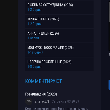
ЛЮБИМАЯ СОТРУДНИЦА (2026)
1-2 Серия
ТОЧКА ВЗРЫВА (2026)
1-2 Серия
АННА ПИДЖЕН (2026)
1 Серия
МОЙ МУЖ - БОСС МАФИИ (2026)
1-18 Серия
НАВЕЧНО ВЛЮБЛЕННЫЕ (2026)
1-8 Серия
КОММЕНТИРУЮТ
Гренландия (2020)
artefact71
Сегодня в 03:20:39
Смотрится интересно. Но есть один минус,