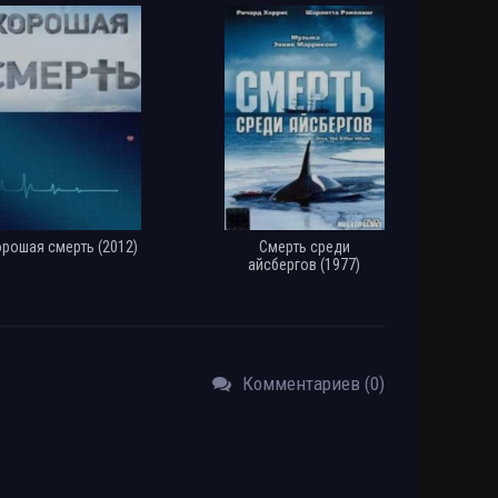
рошая смерть (2012)
Смерть среди
айсбергов (1977)
Комментариев (0)