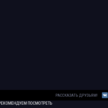
РАССКАЗАТЬ ДРУЗЬЯМ!
РЕКОМЕНДУЕМ
ПОСМОТРЕТЬ