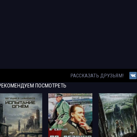
РАССКАЗАТЬ ДРУЗЬЯМ!
РЕКОМЕНДУЕМ
ПОСМОТРЕТЬ