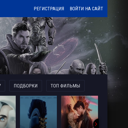
РЕГИСТРАЦИЯ
ВОЙТИ НА САЙТ
У
ПОДБОРКИ
ТОП ФИЛЬМЫ