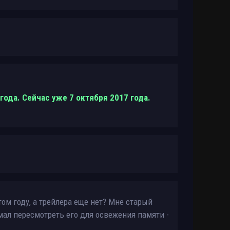
ода. Сейчас уже 7 октября 2017 года.
ом году, а трейлера еще нет? Мне старый
мал пересмотреть его для освежения памяти -