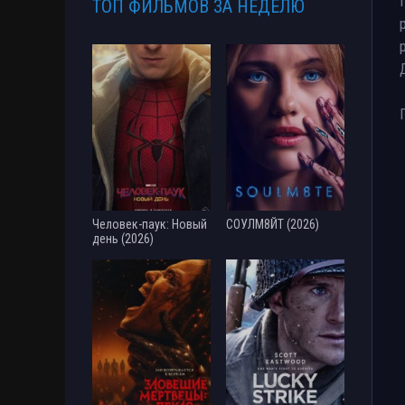
ТОП ФИЛЬМОВ ЗА НЕДЕЛЮ
Человек-паук: Новый
СОУЛМ8ЙТ (2026)
день (2026)