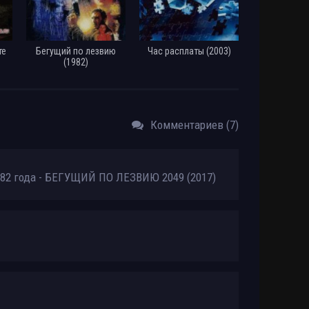
те
Бегущий по лезвию
Час расплаты (2003)
(1982)
Комментариев (7)
982 года - БЕГУЩИЙ ПО ЛЕЗВИЮ 2049 (2017)