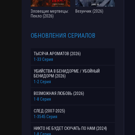
Зловещие мертвецы:
Везунчик (2026)
Пекло (2026)
ОБНОВЛЕНИЯ СЕРИАЛОВ
ТЫСЯЧА АРОМАТОВ (2026)
1-33 Серия
УБИЙСТВА В БЕНИДОРМЕ / УБОЙНЫЙ
БЕНИДОРМ (2026)
1-2 Серия
ВОЗМОЖНАЯ ЛЮБОВЬ (2026)
1-8 Серия
СЛЕД (2007-2025)
1-3545 Серия
НИКТО НЕ БУДЕТ СКУЧАТЬ ПО НАМ (2024)
1-8 Серия