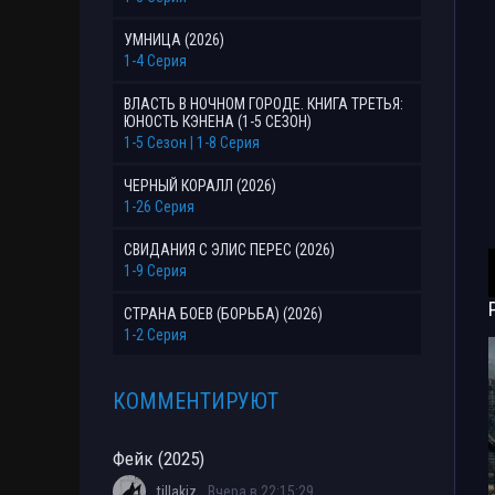
УМНИЦА (2026)
1-4 Серия
ВЛАСТЬ В НОЧНОМ ГОРОДЕ. КНИГА ТРЕТЬЯ:
ЮНОСТЬ КЭНЕНА (1-5 СЕЗОН)
1-5 Сезон | 1-8 Серия
ЧЕРНЫЙ КОРАЛЛ (2026)
1-26 Серия
СВИДАНИЯ С ЭЛИС ПЕРЕС (2026)
1-9 Серия
СТРАНА БОЕВ (БОРЬБА) (2026)
1-2 Серия
КОММЕНТИРУЮТ
Фейк (2025)
tillakiz
Вчера в 22:15:29