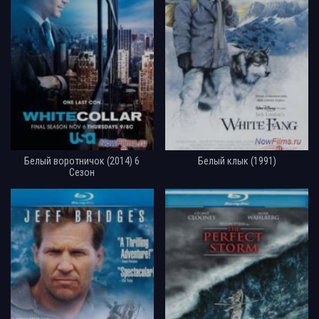
Белый воротничок (2014) 6
Белый клык (1991)
Сезон