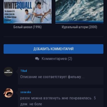
Белый шквал (1996)
Идеальный шторм (2000)
ДОБАВИТЬ КОММЕНТАРИЙ
Комментариев (2)
TBad
Описание не соответствует фильму...
sonesko
разок можна взгленуть.мне понравилась. 5
дам. не боле