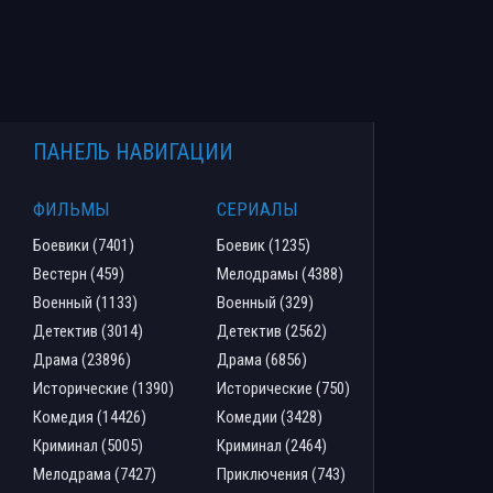
ПАНЕЛЬ НАВИГАЦИИ
ФИЛЬМЫ
СЕРИАЛЫ
Боевики (7401)
Боевик (1235)
Вестерн (459)
Мелодрамы (4388)
Военный (1133)
Военный (329)
Детектив (3014)
Детектив (2562)
Драма (23896)
Драма (6856)
Исторические (1390)
Исторические (750)
Комедия (14426)
Комедии (3428)
Криминал (5005)
Криминал (2464)
Мелодрама (7427)
Приключения (743)