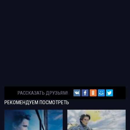
РАССКАЗАТЬ ДРУЗЬЯМ!
РЕКОМЕНДУЕМ
ПОСМОТРЕТЬ