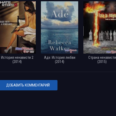
История ненависти 2
Адэ: История любви
Страна ненависти
(2014)
(2014)
(2015)
ДОБАВИТЬ КОММЕНТАРИЙ