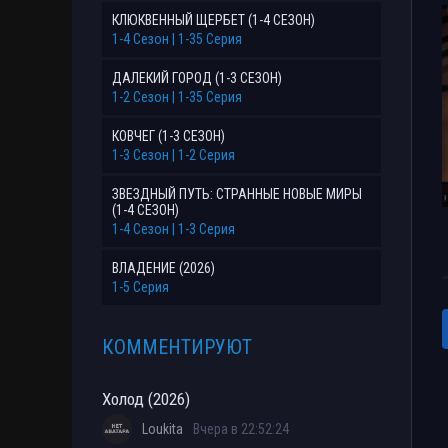
КЛЮКВЕННЫЙ ЩЕРБЕТ (1-4 СЕЗОН)
1-4 Сезон | 1-35 Серия
ДАЛЕКИЙ ГОРОД (1-3 СЕЗОН)
1-2 Сезон | 1-35 Серия
КОВЧЕГ (1-3 СЕЗОН)
1-3 Сезон | 1-2 Серия
ЗВЕЗДНЫЙ ПУТЬ: СТРАННЫЕ НОВЫЕ МИРЫ
(1-4 СЕЗОН)
1-4 Сезон | 1-3 Серия
ВЛАДЕНИЕ (2026)
1-5 Серия
КОММЕНТИРУЮТ
Холод (2026)
Loukita
Вчера в 22:52:24