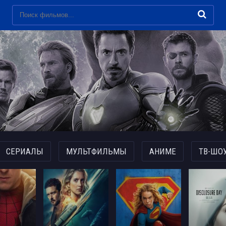
СЕРИАЛЫ
МУЛЬТФИЛЬМЫ
АНИМЕ
ТВ-ШО