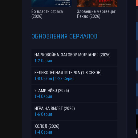
Во власти страха
Зловещие мертвецы:
(2026)
Пекло (2026)
ОБНОВЛЕНИЯ СЕРИАЛОВ
НАРКОВОЙНА: ЗАГОВОР МОЛЧАНИЯ (2026)
1-2 Серия
ВЕЛИКОЛЕПНАЯ ПЯТЕРКА (1-8 СЕЗОН)
1-8 Сезон | 1-28 Серия
ЯГАМИ ЭЙКО (2026)
1-4 Серия
ИГРА НА ВЫЛЕТ (2026)
1-6 Серия
ХОЛОД (2026)
1-4 Серия