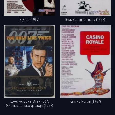
В упор (1967)
Великолепная пара (1967)
Джеймс Бонд. Агент 007:
Казино Рояль (1967)
Живешь только дважды (1967)