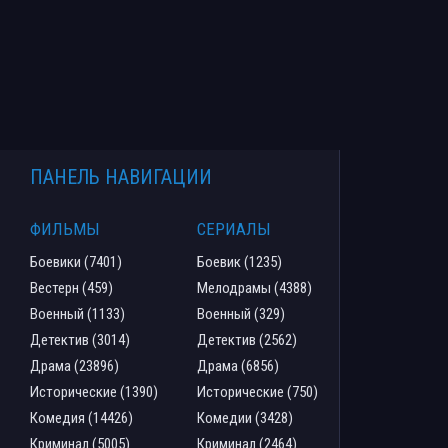
ПАНЕЛЬ НАВИГАЦИИ
ФИЛЬМЫ
СЕРИАЛЫ
Боевики (7401)
Боевик (1235)
Вестерн (459)
Мелодрамы (4388)
Военный (1133)
Военный (329)
Детектив (3014)
Детектив (2562)
Драма (23896)
Драма (6856)
Исторические (1390)
Исторические (750)
Комедия (14426)
Комедии (3428)
Криминал (5005)
Криминал (2464)