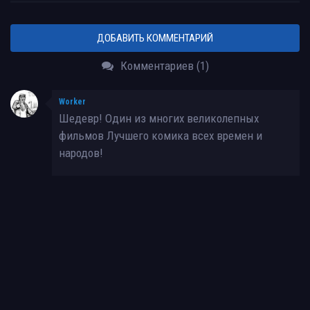
ДОБАВИТЬ КОММЕНТАРИЙ
Комментариев (1)
Worker
Шедевр! Один из многих великолепных
фильмов Лучшего комика всех времен и
народов!