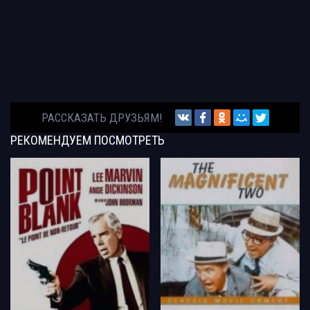
РАССКАЗАТЬ ДРУЗЬЯМ!
РЕКОМЕНДУЕМ
ПОСМОТРЕТЬ