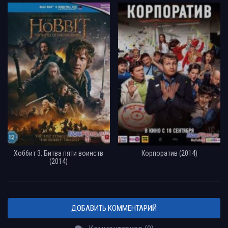
Хоббит 3: Битва пяти воинств
Корпоратив (2014)
(2014)
ДОБАВИТЬ КОММЕНТАРИЙ