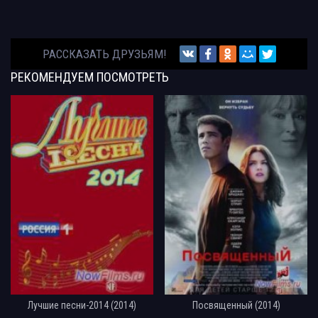
РАССКАЗАТЬ ДРУЗЬЯМ!
РЕКОМЕНДУЕМ
ПОСМОТРЕТЬ
Лучшие песни-2014 (2014)
Посвященный (2014)