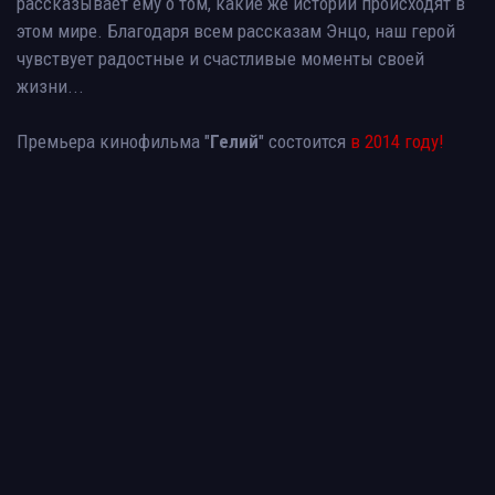
рассказывает ему о том, какие же истории происходят в
этом мире. Благодаря всем рассказам Энцо, наш герой
чувствует радостные и счастливые моменты своей
жизни...
Премьера кинофильма "
Гелий
" состоится
в 2014 году!