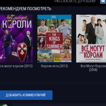
РАССКАЗАТЬ ДРУЗЬЯМ!
РЕКОМЕНДУЕМ
ПОСМОТРЕТЬ
Все могут короли (2015)
Короли лета (2013)
Все Могут Короли
(2008)
ДОБАВИТЬ КОММЕНТАРИЙ