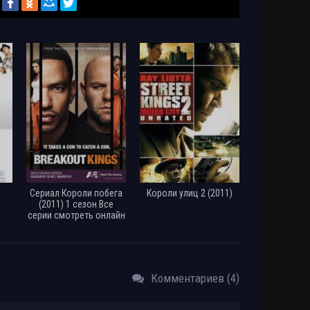
Сериал Короли побега
Короли улиц 2 (2011)
(2011) 1 сезон Все
серии смотреть онлайн
Комментариев (4)