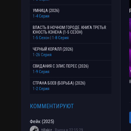
УМНИЦА (2026)
1-4 Серия
ВЛАСТЬ В НОЧНОМ ГОРОДЕ. КНИГА ТРЕТЬЯ:
ЮНОСТЬ КЭНЕНА (1-5 СЕЗОН)
1-5 Сезон | 1-8 Серия
ЧЕРНЫЙ КОРАЛЛ (2026)
1-26 Серия
СВИДАНИЯ С ЭЛИС ПЕРЕС (2026)
1-9 Серия
СТРАНА БОЕВ (БОРЬБА) (2026)
1-2 Серия
КОММЕНТИРУЮТ
Фейк (2025)
tillakiz
Вчера в 22:15:29