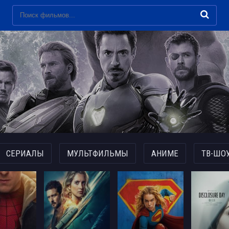
СЕРИАЛЫ
МУЛЬТФИЛЬМЫ
АНИМЕ
ТВ-ШО