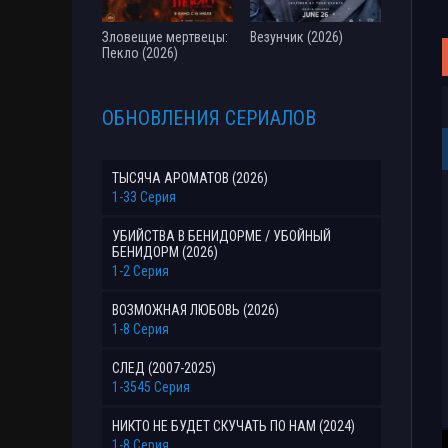
Зловещие мертвецы:
Везунчик (2026)
Пекло (2026)
ОБНОВЛЕНИЯ СЕРИАЛОВ
ТЫСЯЧА АРОМАТОВ (2026)
1-33 Серия
УБИЙСТВА В БЕНИДОРМЕ / УБОЙНЫЙ
БЕНИДОРМ (2026)
1-2 Серия
ВОЗМОЖНАЯ ЛЮБОВЬ (2026)
1-8 Серия
СЛЕД (2007-2025)
1-3545 Серия
НИКТО НЕ БУДЕТ СКУЧАТЬ ПО НАМ (2024)
1-8 Серия