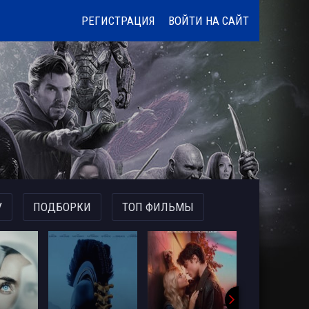
РЕГИСТРАЦИЯ
ВОЙТИ НА САЙТ
У
ПОДБОРКИ
ТОП ФИЛЬМЫ