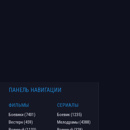
ПАНЕЛЬ НАВИГАЦИИ
ФИЛЬМЫ
СЕРИАЛЫ
Боевики (7401)
Боевик (1235)
Вестерн (459)
Мелодрамы (4388)
Военный (1133)
Военный (329)