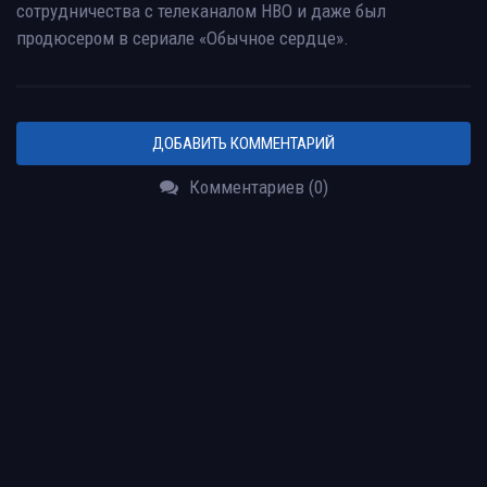
сотрудничества с телеканалом HBO и даже был
продюсером в сериале «Обычное сердце».
ДОБАВИТЬ КОММЕНТАРИЙ
Комментариев (0)