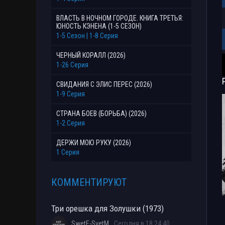
ВЛАСТЬ В НОЧНОМ ГОРОДЕ. КНИГА ТРЕТЬЯ:
ЮНОСТЬ КЭНЕНА (1-5 СЕЗОН)
1-5 Сезон | 1-8 Серия
ЧЕРНЫЙ КОРАЛЛ (2026)
1-26 Серия
СВИДАНИЯ С ЭЛИС ПЕРЕС (2026)
1-9 Серия
СТРАНА БОЕВ (БОРЬБА) (2026)
1-2 Серия
ДЕРЖИ МОЮ РУКУ (2026)
1 Серия
КОММЕНТИРУЮТ
Три орешка для Золушки (1973)
SwetE-SvetM
Сегодня в 18:24:40