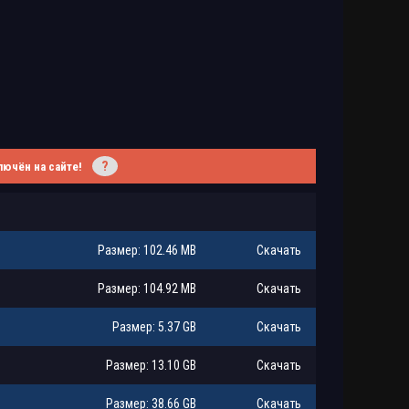
?
лючён на сайте!
Размер: 102.46 MB
Скачать
Размер: 104.92 MB
Скачать
Размер: 5.37 GB
Скачать
Размер: 13.10 GB
Скачать
Размер: 38.66 GB
Скачать