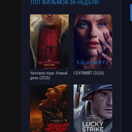
ТОП ФИЛЬМОВ ЗА НЕДЕЛЮ
Человек-паук: Новый
СОУЛМ8ЙТ (2026)
день (2026)