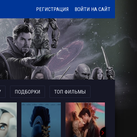
РЕГИСТРАЦИЯ
ВОЙТИ НА САЙТ
У
ПОДБОРКИ
ТОП ФИЛЬМЫ