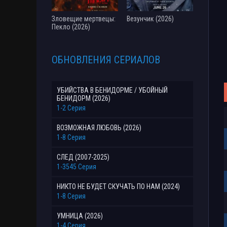
Зловещие мертвецы:
Везунчик (2026)
Пекло (2026)
ОБНОВЛЕНИЯ СЕРИАЛОВ
УБИЙСТВА В БЕНИДОРМЕ / УБОЙНЫЙ
БЕНИДОРМ (2026)
1-2 Серия
ВОЗМОЖНАЯ ЛЮБОВЬ (2026)
1-8 Серия
СЛЕД (2007-2025)
1-3545 Серия
НИКТО НЕ БУДЕТ СКУЧАТЬ ПО НАМ (2024)
1-8 Серия
УМНИЦА (2026)
1-4 Серия