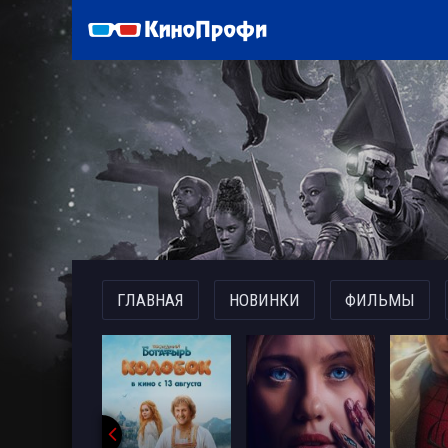
)
ГЛАВНАЯ
НОВИНКИ
ФИЛЬМЫ