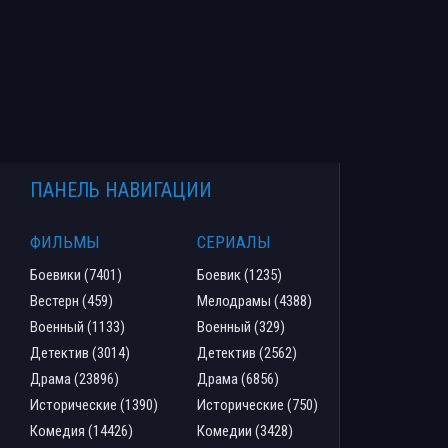
ПАНЕЛЬ НАВИГАЦИИ
ФИЛЬМЫ
СЕРИАЛЫ
Боевики (7401)
Боевик (1235)
Вестерн (459)
Мелодрамы (4388)
Военный (1133)
Военный (329)
Детектив (3014)
Детектив (2562)
Драма (23896)
Драма (6856)
Исторические (1390)
Исторические (750)
Комедия (14426)
Комедии (3428)