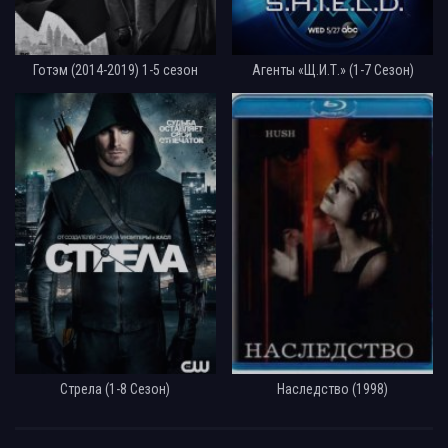
Готэм (2014-2019) 1-5 сезон
Агенты «Щ.И.Т.» (1-7 Сезон)
Стрела (1-8 Сезон)
Наследство (1998)