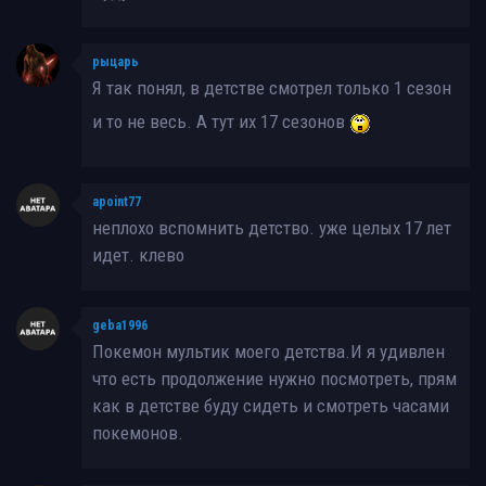
рыцарь
Я так понял, в детстве смотрел только 1 сезон
и то не весь. А тут их 17 сезонов
apoint77
неплохо вспомнить детство. уже целых 17 лет
идет. клево
geba1996
Покемон мультик моего детства.И я удивлен
что есть продолжение нужно посмотреть, прям
как в детстве буду сидеть и смотреть часами
покемонов.