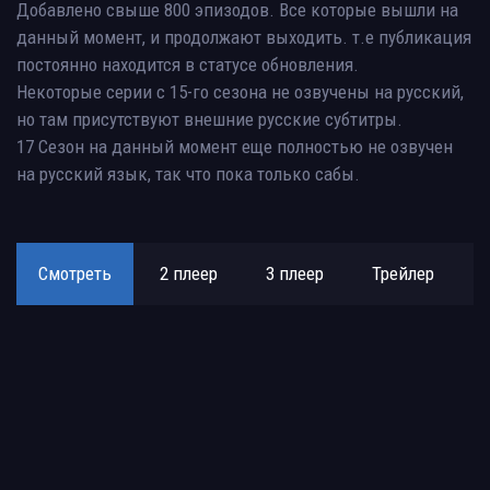
Добавлено свыше 800 эпизодов. Все которые вышли на
данный момент, и продолжают выходить. т.е публикация
постоянно находится в статусе обновления.
Некоторые серии с 15-го сезона не озвучены на русский,
но там присутствуют внешние русские субтитры.
17 Сезон на данный момент еще полностью не озвучен
на русский язык, так что пока только сабы.
Смотреть
2 плеер
3 плеер
Трейлер