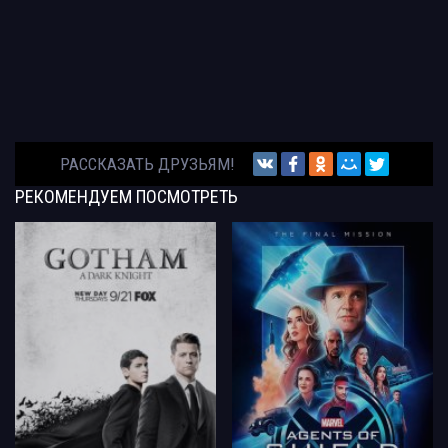
РАССКАЗАТЬ ДРУЗЬЯМ!
РЕКОМЕНДУЕМ
ПОСМОТРЕТЬ