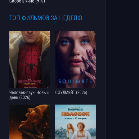
Скоро в кино (910)
ТОП ФИЛЬМОВ ЗА НЕДЕЛЮ
Человек-паук: Новый
СОУЛМ8ЙТ (2026)
день (2026)