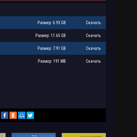
Размер: 6.93 GB
Скачать
Размер: 11.65 GB
Скачать
Размер: 7.91 GB
Скачать
Размер: 191 MB
Скачать