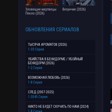
Зловещие мертвецы:
Везунчик (2026)
Пекло (2026)
ОБНОВЛЕНИЯ СЕРИАЛОВ
ТЫСЯЧА АРОМАТОВ (2026)
1-33 Серия
УБИЙСТВА В БЕНИДОРМЕ / УБОЙНЫЙ
БЕНИДОРМ (2026)
1-2 Серия
ВОЗМОЖНАЯ ЛЮБОВЬ (2026)
1-8 Серия
СЛЕД (2007-2025)
1-3545 Серия
НИКТО НЕ БУДЕТ СКУЧАТЬ ПО НАМ (2024)
1-8 Серия