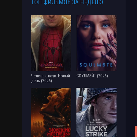
ТОП ФИЛЬМОВ ЗА НЕДЕЛЮ
Человек-паук: Новый
СОУЛМ8ЙТ (2026)
день (2026)