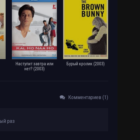
Наступит завтра или
Бурый кролик (2003)
нет? (2003)
Комментариев (1)
ый раз