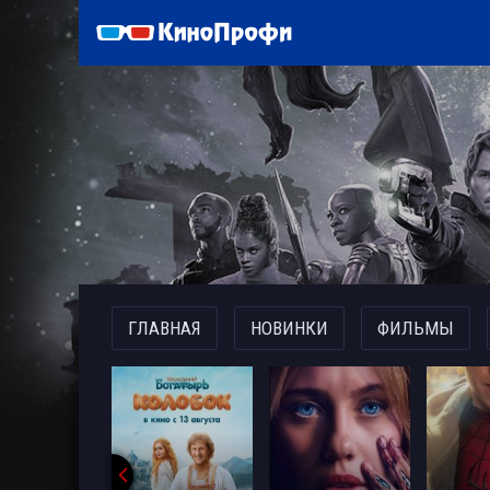
)
ГЛАВНАЯ
НОВИНКИ
ФИЛЬМЫ