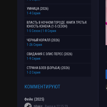
УМНИЦА (2026)
1-4 Серия
ВЛАСТЬ В НОЧНОМ ГОРОДЕ. КНИГА ТРЕТЬЯ:
ЮНОСТЬ КЭНЕНА (1-5 СЕЗОН)
1-5 Сезон | 1-8 Серия
ЧЕРНЫЙ КОРАЛЛ (2026)
1-26 Серия
СВИДАНИЯ С ЭЛИС ПЕРЕС (2026)
1-9 Серия
СТРАНА БОЕВ (БОРЬБА) (2026)
1-2 Серия
КОММЕНТИРУЮТ
Фейк (2025)
tillakiz
Вчера в 22:15:29