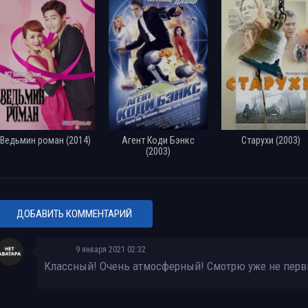
Ведьмин роман (2014)
Агент Коди Бэнкс
Старухи (2003)
(2003)
ДОБАВИТЬ КОММЕНТАРИЙ
9 января 2021 02:32
Классный! Очень атмосферный! Смотрю уже не перв