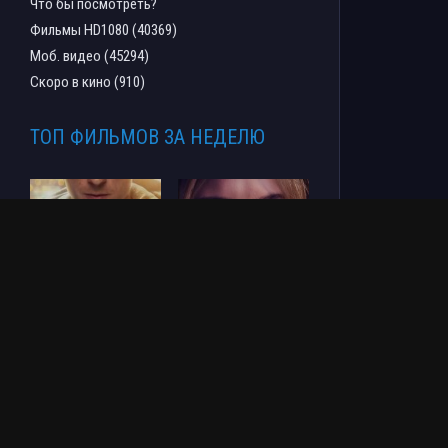
Что бы посмотреть?
Фильмы HD1080 (40369)
Моб. видео (45294)
Скоро в кино (910)
ТОП ФИЛЬМОВ ЗА НЕДЕЛЮ
Человек-паук: Новый
СОУЛМ8ЙТ (2026)
день (2026)