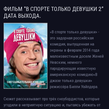
ФИЛЬМ "В СПОРТЕ ТОЛЬКО ДЕВУШКИ 2"
ДАТА ВЫХОДА.
«В спорте только девушки» -
это задорная российская
комедия, выпущенная на
экраны в феврале 2014 года
малоизвестным доселе Женей
Невским, немного
пародирующая известную
американскую комедию«В
джазе только девушки»
режиссёра Билли Уайлдера.
Сюжет рассказывает про трёх сноубордистов, которые
угодили в неприятную ситуацию и, пытаясь убежать от