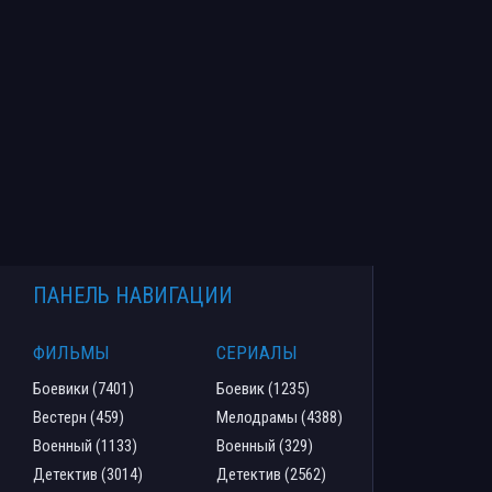
ПАНЕЛЬ НАВИГАЦИИ
ФИЛЬМЫ
СЕРИАЛЫ
Боевики (7401)
Боевик (1235)
Вестерн (459)
Мелодрамы (4388)
Военный (1133)
Военный (329)
Детектив (3014)
Детектив (2562)