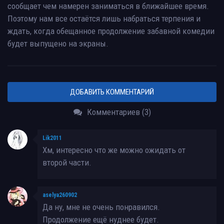
сообщает чем намерен заниматься в ближайшее время.
Поэтому нам все остаётся лишь набраться терпения и
ждать, когда обещанное продолжение забавной комедии
будет выпущено на экраны.
ДОБАВИТЬ КОММЕНТАРИЙ
Комментариев (3)
Lik2011
Хм, интересно что же можно ожидать от
второй части.
aselya260902
Да ну, мне не очень понравился.
Продолжение ещё нуднее будет.