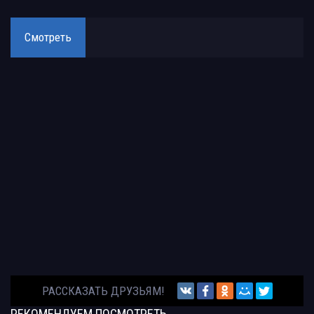
Смотреть
РАССКАЗАТЬ ДРУЗЬЯМ!
РЕКОМЕНДУЕМ
ПОСМОТРЕТЬ