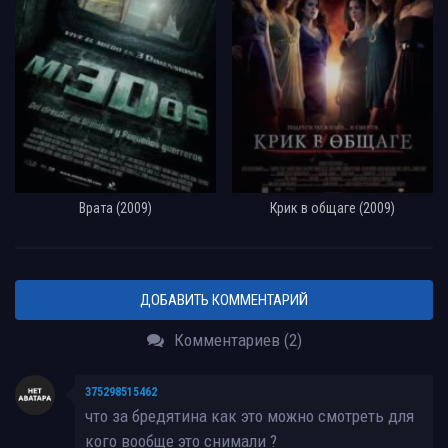
Врата (2009)
Крик в общаге (2009)
ДОБАВИТЬ КОММЕНТАРИЙ
Комментариев (2)
375298515462
что за бредятина как это можно смотреть для
кого вообще это снимали ?