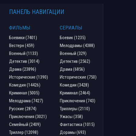
ПАНЕЛЬ НАВИГАЦИИ
ФИЛЬМЫ
СЕРИАЛЫ
Боевики (7401)
Боевик (1235)
Вестерн (459)
Мелодрамы (4388)
Военный (1133)
Военный (329)
Детектив (3014)
Детектив (2562)
Драма (23896)
Драма (6856)
Исторические (1390)
Исторические (750)
Комедия (14426)
Комедии (3428)
Криминал (5005)
Криминал (2464)
Мелодрама (7427)
Приключения (743)
Русские (2874)
Триллеры (2110)
Приключения (3021)
Ужасы (358)
Семейный (2409)
Фантастика (1015)
Триллер (12098)
Дорамы (693)