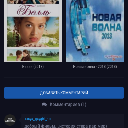
Белль (2013)
Новая волна - 2013 (2013)
ДОБАВИТЬ КОММЕНТАРИЙ
Комментариев (1)
Tanya_gaygirl_13
добрый фильм...история стара как мир)