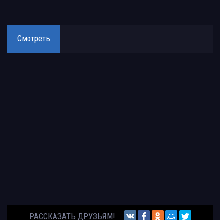
Смотреть
РАССКАЗАТЬ ДРУЗЬЯМ!