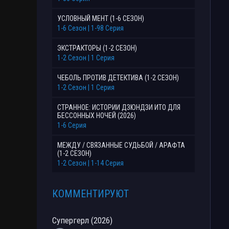
УСЛОВНЫЙ МЕНТ (1-6 СЕЗОН)
1-6 Сезон | 1-98 Серия
ЭКСТРАКТОРЫ (1-2 СЕЗОН)
1-2 Сезон | 1 Серия
ЧЕБОЛЬ ПРОТИВ ДЕТЕКТИВА (1-2 СЕЗОН)
1-2 Сезон | 1 Серия
СТРАННОЕ: ИСТОРИИ ДЗЮНДЗИ ИТО ДЛЯ
БЕССОННЫХ НОЧЕЙ (2026)
1-6 Серия
МЕЖДУ / СВЯЗАННЫЕ СУДЬБОЙ / АРАФТА
(1-2 СЕЗОН)
1-2 Сезон | 1-14 Серия
КОММЕНТИРУЮТ
Супергерл (2026)