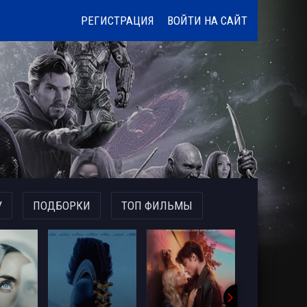
РЕГИСТРАЦИЯ
ВОЙТИ НА САЙТ
У
ПОДБОРКИ
ТОП ФИЛЬМЫ