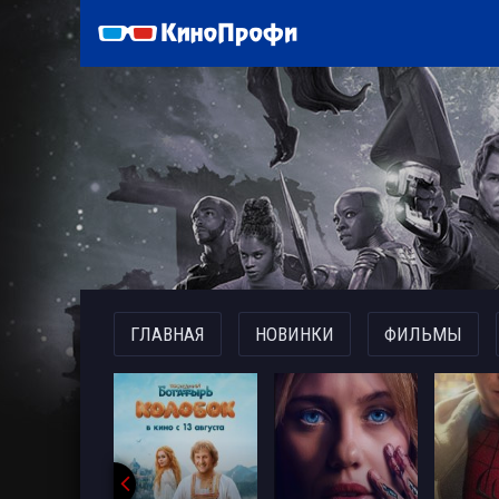
)
ГЛАВНАЯ
НОВИНКИ
ФИЛЬМЫ