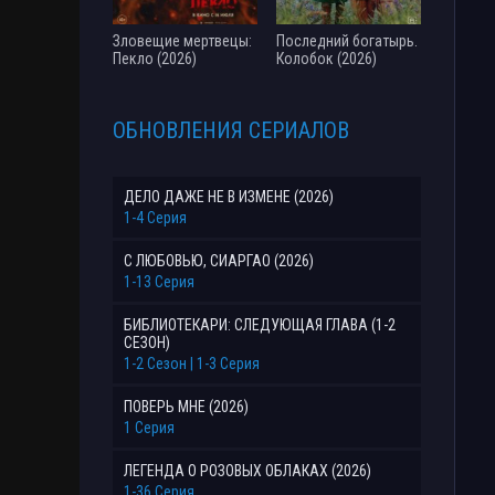
Зловещие мертвецы:
Последний богатырь.
Пекло (2026)
Колобок (2026)
ОБНОВЛЕНИЯ СЕРИАЛОВ
ДЕЛО ДАЖЕ НЕ В ИЗМЕНЕ (2026)
1-4 Серия
С ЛЮБОВЬЮ, СИАРГАО (2026)
1-13 Серия
БИБЛИОТЕКАРИ: СЛЕДУЮЩАЯ ГЛАВА (1-2
СЕЗОН)
1-2 Сезон | 1-3 Серия
ПОВЕРЬ МНЕ (2026)
1 Серия
ЛЕГЕНДА О РОЗОВЫХ ОБЛАКАХ (2026)
1-36 Серия