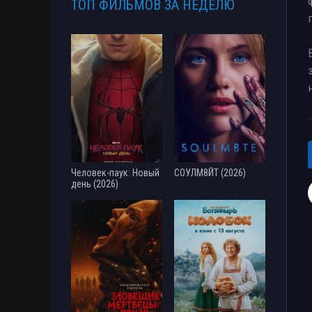
ТОП ФИЛЬМОВ ЗА НЕДЕЛЮ
Человек-паук: Новый
СОУЛМ8ЙТ (2026)
день (2026)