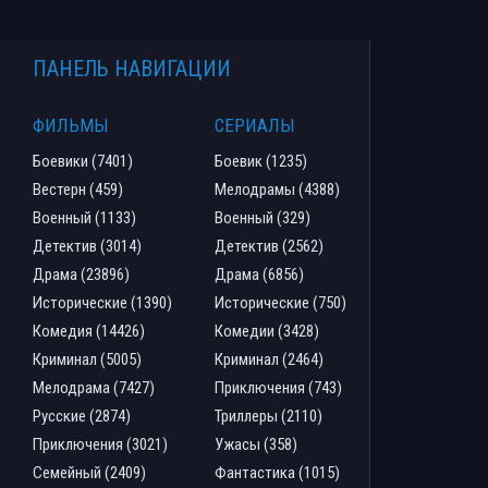
ПАНЕЛЬ НАВИГАЦИИ
ФИЛЬМЫ
СЕРИАЛЫ
Боевики (7401)
Боевик (1235)
Вестерн (459)
Мелодрамы (4388)
Военный (1133)
Военный (329)
Детектив (3014)
Детектив (2562)
Драма (23896)
Драма (6856)
Исторические (1390)
Исторические (750)
Комедия (14426)
Комедии (3428)
Криминал (5005)
Криминал (2464)
Мелодрама (7427)
Приключения (743)
Русские (2874)
Триллеры (2110)
Приключения (3021)
Ужасы (358)
Семейный (2409)
Фантастика (1015)