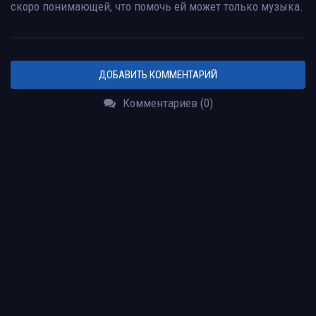
скоро понимающей, что помочь ей может только музыка.
ДОБАВИТЬ КОММЕНТАРИЙ
Комментариев (0)