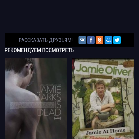
РАССКАЗАТЬ ДРУЗЬЯМ!
РЕКОМЕНДУЕМ
ПОСМОТРЕТЬ