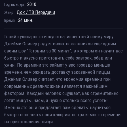
2010
Год выхода:
Док / ТВ Передачи
Жанр:
24 мин.
Время:
Гений кулинарного искусства, известный всему миру
Джейми Оливер радует своих поклонников ещё одним
своим шоу “Готовим за 30 минут”, в котором он научит вас
быстро и вкусно приготовить себе завтрак, обед или
ужин. По времени это займет у вас гораздо меньше
времени, чем ожидать доставку заказанной пиццы.
Джейми Оливер считает, что экономия времени при
современных реалиях жизни является важнейшим
фактором. Каждый человек ощущает, как стремительно
летят минуты, часы, а нужно столько всего успеть!
Именно это он и предлагает вам сделать: научиться
быстро пополнять свои калории, не тратя много времени
на приготовление пищи.