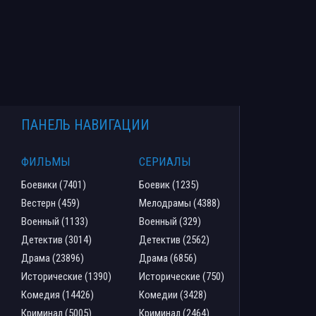
ПАНЕЛЬ НАВИГАЦИИ
ФИЛЬМЫ
СЕРИАЛЫ
Боевики (7401)
Боевик (1235)
Вестерн (459)
Мелодрамы (4388)
Военный (1133)
Военный (329)
Детектив (3014)
Детектив (2562)
Драма (23896)
Драма (6856)
Исторические (1390)
Исторические (750)
Комедия (14426)
Комедии (3428)
Криминал (5005)
Криминал (2464)