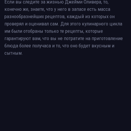
Если вы следите за жизнью Джейми Оливера, то,
конечно же, знаете, что у него в запасе есть масса
разнообразнейших рецептов, каждый из которых он
проверял и оценивал сам. Для этого кулинарного цикла
им были отобраны только те рецепты, которые
гарантируют вам, что вы не потратите на приготовление
блюда более получаса и то, что оно будет вкусным и
сытным.