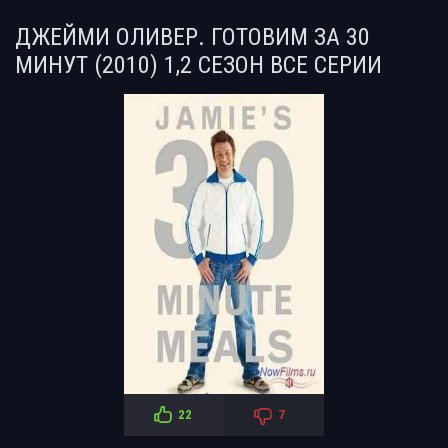
ДЖЕЙМИ ОЛИВЕР. ГОТОВИМ ЗА 30
МИНУТ (2010) 1,2 СЕЗОН ВСЕ СЕРИИ
22
7