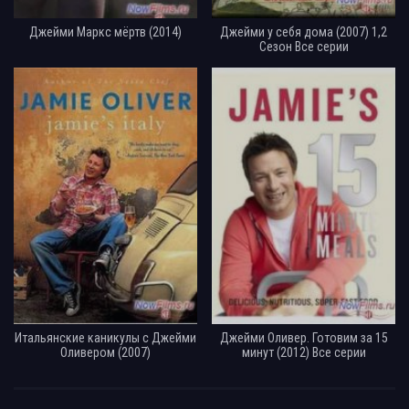
Джейми Маркс мёртв (2014)
Джейми у себя дома (2007) 1,2
Сезон Все серии
Итальянские каникулы с Джейми
Джейми Оливер. Готовим за 15
Оливером (2007)
минут (2012) Все серии