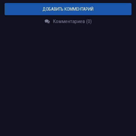
ДОБАВИТЬ КОММЕНТАРИЙ
Комментариев (0)