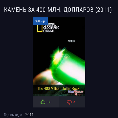
КАМЕНЬ ЗА 400 МЛН. ДОЛЛАРОВ (2011)
SATRip
13
2
2011
Год выхода: