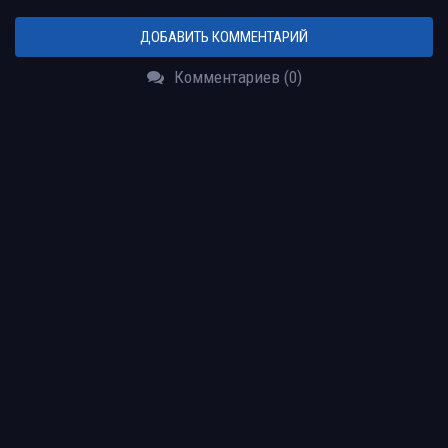
ДОБАВИТЬ КОММЕНТАРИЙ
Комментариев (0)