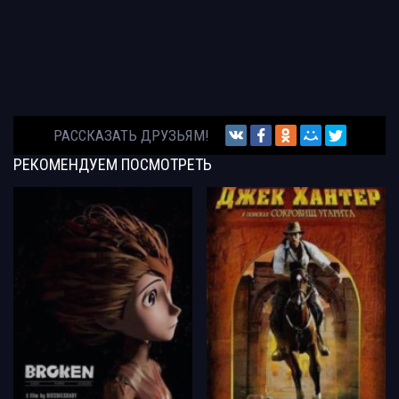
РАССКАЗАТЬ ДРУЗЬЯМ!
РЕКОМЕНДУЕМ
ПОСМОТРЕТЬ