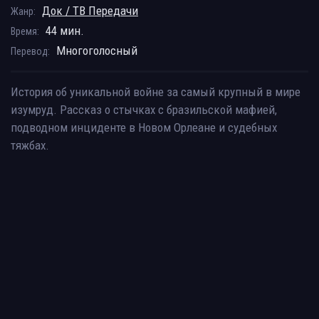
Док / ТВ Передачи
Жанр:
44 мин.
Время:
Многоголосный
Перевод:
История об уникальной войне за самый крупный в мире
изумруд. Рассказ о стычках с бразильской мафией,
подводном инциденте в Новом Орлеане и судебных
тяжбах.