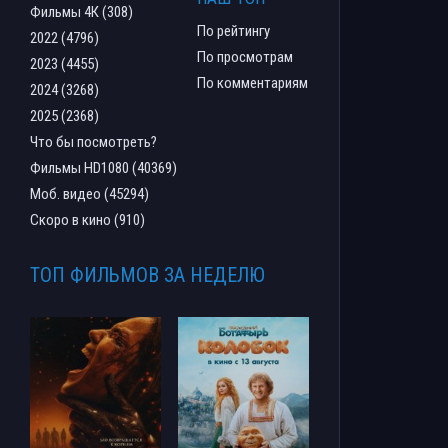
Фильмы 4К (308)
По рейтингу
2022 (4796)
По просмотрам
2023 (4455)
По комментариям
2024 (3268)
2025 (2368)
Что бы посмотреть?
Фильмы HD1080 (40369)
Моб. видео (45294)
Скоро в кино (910)
ТОП ФИЛЬМОВ ЗА НЕДЕЛЮ