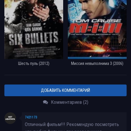
Шесть пуль (2012)
Миссия невыполнима 3 (2006)
ДОБАВИТЬ КОММЕНТАРИЙ
Комментариев (2)
7421173
Отличный фильм!!! Рекомендую посмотреть