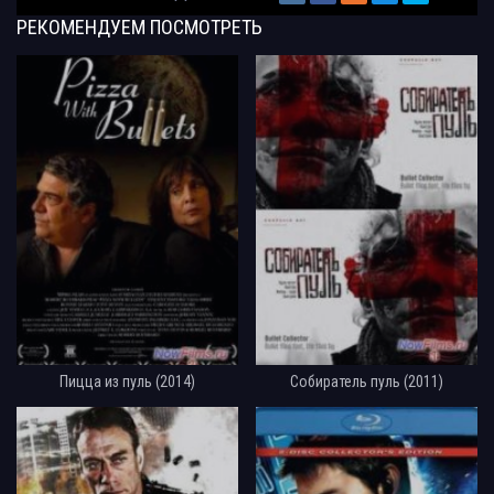
РЕКОМЕНДУЕМ
ПОСМОТРЕТЬ
Пицца из пуль (2014)
Собиратель пуль (2011)