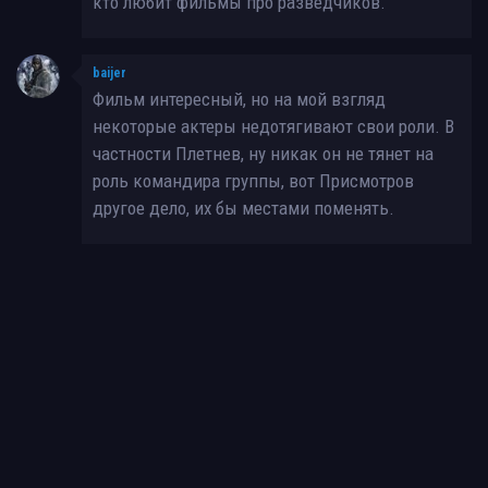
кто любит фильмы про разведчиков.
baijer
Фильм интересный, но на мой взгляд
некоторые актеры недотягивают свои роли. В
частности Плетнев, ну никак он не тянет на
роль командира группы, вот Присмотров
другое дело, их бы местами поменять.