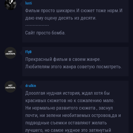
lusti
Фильм просто шикарен.И сюжет тоже норм.И
даю ему оцену десять из десяти.
----------------
Сайт просто бомба.
FlyB
Прекрасный фильм в своем жанре.
Любителям этого жанра советую посмотреть.
dralkin
Дооолгая нудная история, ждал хотя бы
красивых сюжетов но к сожалению мало.
Ни нормально развитого сюжета , заснул
почти, ни зелени необитаемых островов,да и
подводные съемки оставляют желать
лучшего, но самое нудное это затянутый