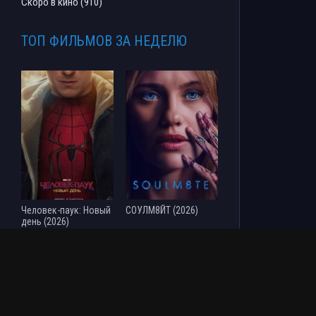
Скоро в кино (910)
ТОП ФИЛЬМОВ ЗА НЕДЕЛЮ
Человек-паук: Новый
СОУЛМ8ЙТ (2026)
день (2026)