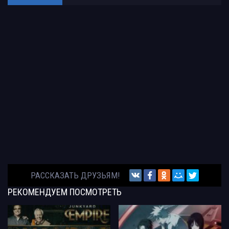
РАССКАЗАТЬ ДРУЗЬЯМ!
РЕКОМЕНДУЕМ
ПОСМОТРЕТЬ