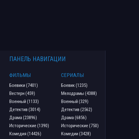
ПАНЕЛЬ НАВИГАЦИИ
ФИЛЬМЫ
СЕРИАЛЫ
Боевики (7401)
Боевик (1235)
Вестерн (459)
Мелодрамы (4388)
Военный (1133)
Военный (329)
Детектив (3014)
Детектив (2562)
Драма (23896)
Драма (6856)
Исторические (1390)
Исторические (750)
Комедия (14426)
Комедии (3428)