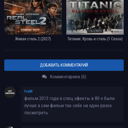
Живая сталь 2 (2027)
Титаник: Кровь и сталь (1 Сезон)
ДОБАВИТЬ КОММЕНТАРИЙ
Комментариев (6)
fox85
фильм 2013 года а спец эфекты в 80-х были
лучше а сам фильм так себе на один разок
посмотреть