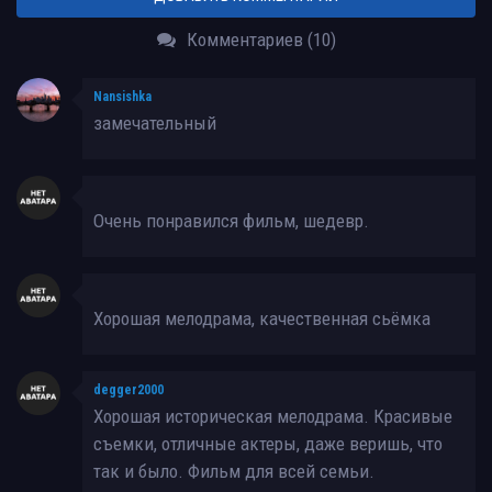
Комментариев (10)
Nansishka
замечательный
Очень понравился фильм, шедевр.
Хорошая мелодрама, качественная сьёмка
degger2000
Хорошая историческая мелодрама. Красивые
съемки, отличные актеры, даже веришь, что
так и было. Фильм для всей семьи.