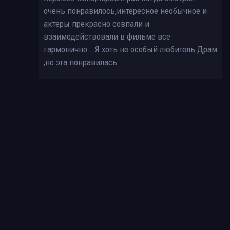
очень понравилось,интересное необычное и
актеры прекрасно совпали и
взаимодействовали в фильме все
гармонично...Я хоть не особый любитель Драм
,но эта понравилась