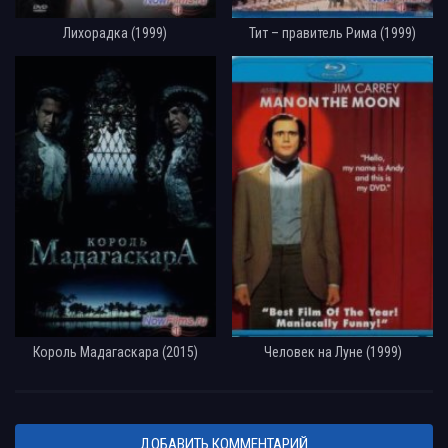
Лихорадка (1999)
Тит – правитель Рима (1999)
Король Мадагаскара (2015)
Человек на Луне (1999)
ДОБАВИТЬ КОММЕНТАРИЙ