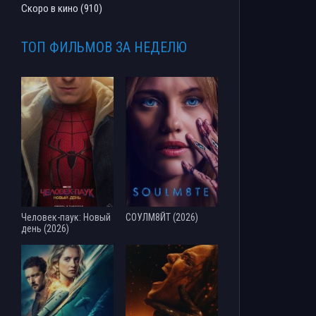
Скоро в кино (910)
ТОП ФИЛЬМОВ ЗА НЕДЕЛЮ
Человек-паук: Новый
СОУЛМ8ЙТ (2026)
день (2026)