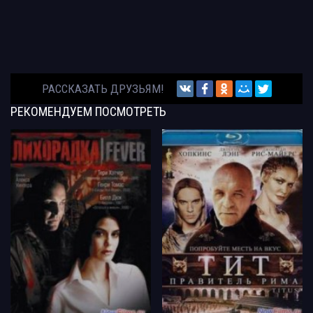
РАССКАЗАТЬ ДРУЗЬЯМ!
РЕКОМЕНДУЕМ
ПОСМОТРЕТЬ