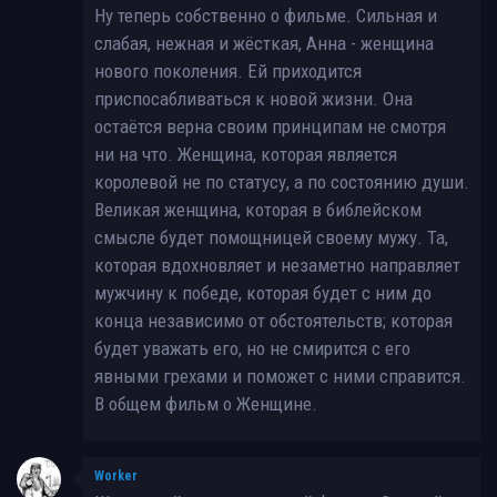
Ну теперь собственно о фильме. Сильная и
слабая, нежная и жёсткая, Анна - женщина
нового поколения. Ей приходится
приспосабливаться к новой жизни. Она
остаётся верна своим принципам не смотря
ни на что. Женщина, которая является
королевой не по статусу, а по состоянию души.
Великая женщина, которая в библейском
смысле будет помощницей своему мужу. Та,
которая вдохновляет и незаметно направляет
мужчину к победе, которая будет с ним до
конца независимо от обстоятельств; которая
будет уважать его, но не смирится с его
явными грехами и поможет с ними справится.
В общем фильм о Женщине.
Worker