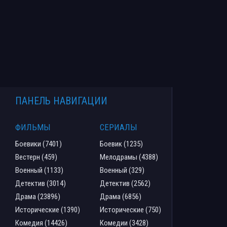
ПАНЕЛЬ НАВИГАЦИИ
ФИЛЬМЫ
СЕРИАЛЫ
Боевики (7401)
Боевик (1235)
Вестерн (459)
Мелодрамы (4388)
Военный (1133)
Военный (329)
Детектив (3014)
Детектив (2562)
Драма (23896)
Драма (6856)
Исторические (1390)
Исторические (750)
Комедия (14426)
Комедии (3428)