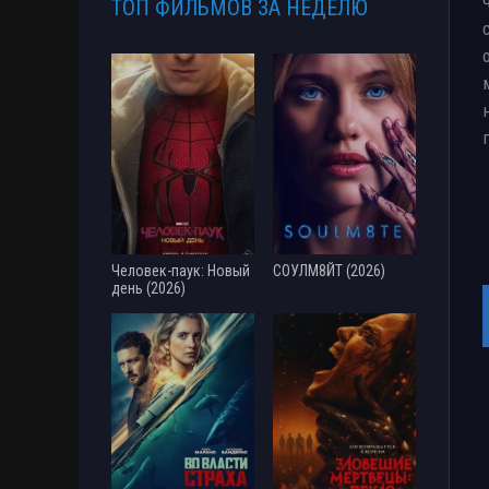
ТОП ФИЛЬМОВ ЗА НЕДЕЛЮ
Человек-паук: Новый
СОУЛМ8ЙТ (2026)
день (2026)