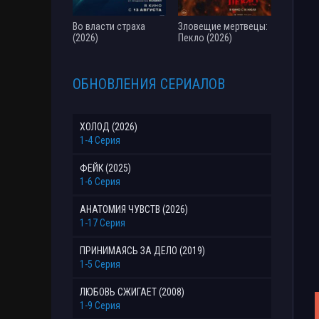
Во власти страха
Зловещие мертвецы:
(2026)
Пекло (2026)
ОБНОВЛЕНИЯ СЕРИАЛОВ
ХОЛОД (2026)
1-4 Серия
ФЕЙК (2025)
1-6 Серия
АНАТОМИЯ ЧУВСТВ (2026)
1-17 Серия
ПРИНИМАЯСЬ ЗА ДЕЛО (2019)
1-5 Серия
ЛЮБОВЬ СЖИГАЕТ (2008)
1-9 Серия