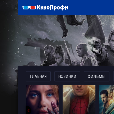
)
ГЛАВНАЯ
НОВИНКИ
ФИЛЬМЫ