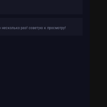
 несколько раз! советую к просмотру!