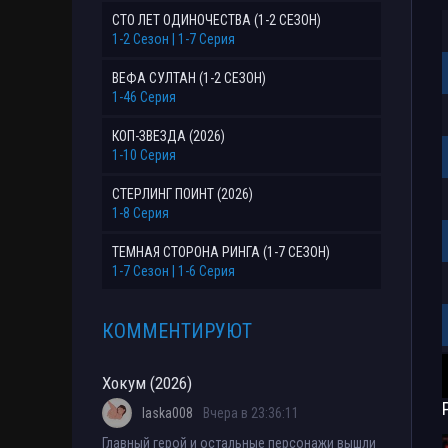
СТО ЛЕТ ОДИНОЧЕСТВА (1-2 СЕЗОН)
1-2 Сезон | 1-7 Серия
ВЕФА СУЛТАН (1-2 СЕЗОН)
1-46 Серия
КОП-ЗВЕЗДА (2026)
1-10 Серия
СТЕРЛИНГ ПОИНТ (2026)
1-8 Серия
ТЕМНАЯ СТОРОНА РИНГА (1-7 СЕЗОН)
1-7 Сезон | 1-6 Серия
КОММЕНТИРУЮТ
Хокум (2026)
laska008
Вчера в 23:36:11
Главный герой и остальные персонажи вышли