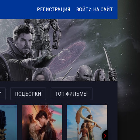
РЕГИСТРАЦИЯ
ВОЙТИ НА САЙТ
У
ПОДБОРКИ
ТОП ФИЛЬМЫ